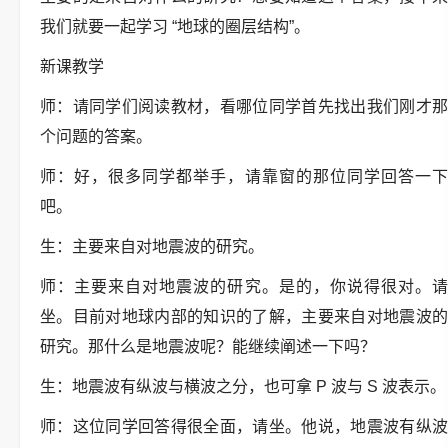
我们就要一起学习 “地球的圈层结构”。
新课教学
师：请同学们阅读教材，看哪位同学首先找出我们刚才那
个问题的答案。
师：好，很多同学都举手，请靠窗的那位同学回答一下
吧。
生：主要来自对地震波的研究。
师：主要来自对地震波的研究。是的，你说得很对。请
坐。目前对地球内部的知识的了解，主要来自对地震波的
研究。那什么是地震波呢？能继续阐述一下吗？
生：地震波有纵波与横波之分，也可拿 P 波与 S 波表示。
师：这位同学回答得很全面，请坐。他说，地震波有纵波