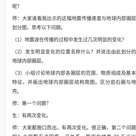
呢？
师：大家请看我出示的这幅地震传播速度与地球内部圈层
划分图，思考以下问题。
（1）地震波在传播的过程中发生过几次明显的变化？
（2）发生明显变化的位置名称什么？并说出由此划分的
地球内部圈层。
（3）小组讨论地球内部各圈层的范围、物质组成及基本
特征，并画出地球内部圈层结构简图。区分岩石圈与地
壳。
师：第一个问题？
生：有两次变化。
师：大家都脱口而出，有两次变化。很正确，第二个问题