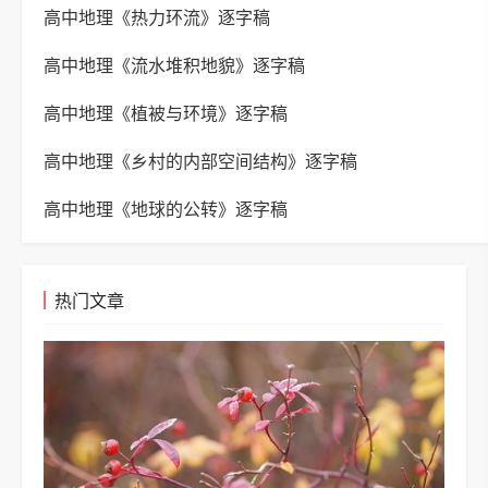
高中地理《热力环流》逐字稿
高中地理《流水堆积地貌》逐字稿
高中地理《植被与环境》逐字稿
高中地理《乡村的内部空间结构》逐字稿
高中地理《地球的公转》逐字稿
热门文章