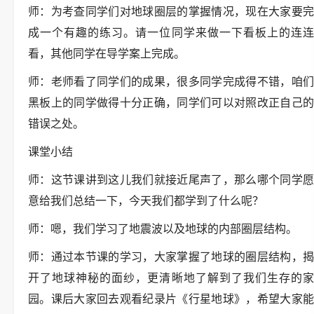
师：为考查同学们对地球圈层的掌握情况，现在大家要完
成一个有趣的练习。请一位同学来做一下看板上的连连
看，其他同学在导学案上完成。
师：老师看了同学们的成果，很多同学完成得不错，咱们
黑板上的同学做得十分正确，同学们可以对照改正自己的
错误之处。
课堂小结
师：这节课讲到这儿我们就接近尾声了，那么哪个同学愿
意给我们总结一下，今天我们都学到了什么呢？
师：嗯，我们学习了地震波以及地球的内部圈层结构。
师：通过本节课的学习，大家掌握了地球的圈层结构，揭
开了地球神秘的面纱，更清晰地了解到了我们生存的家
园。课后大家回去观看纪录片《行星地球》，希望大家能