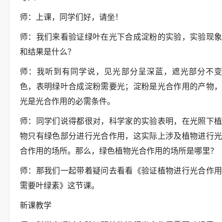
师：上课，同学们好，请坐！
师：我们来看验证绿叶在光下合成淀粉的实验，实验现象
和结果是什么？
师：我听到有同学说，见光部分呈深蓝，遮光部分不变
色，表明绿叶合成淀粉需要光；淀粉是光合作用的产物，
光是光合作用的必需条件。
师：同学们说得都很对，科学家的实验表明，在光照下植
物只有绿色部分进行光合作用，这实际上涉及植物进行光
合作用的场所。那么，绿色植物光合作用的场所是哪里？
师：那我们一起带着疑问去看看《验证植物进行光合作用
需要叶绿素》这节课。
新课教学