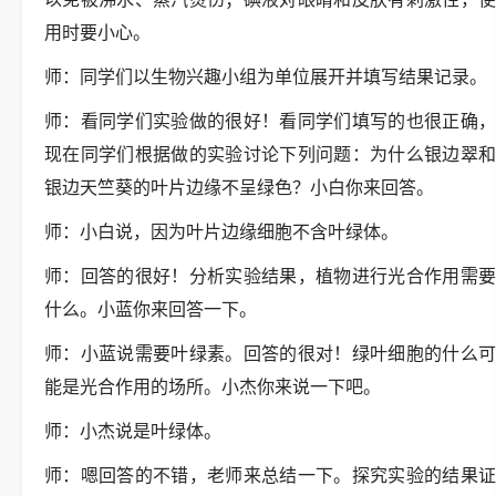
用时要小心。
师：同学们以生物兴趣小组为单位展开并填写结果记录。
师：看同学们实验做的很好！看同学们填写的也很正确，
现在同学们根据做的实验讨论下列问题：为什么银边翠和
银边天竺葵的叶片边缘不呈绿色？小白你来回答。
师：小白说，因为叶片边缘细胞不含叶绿体。
师：回答的很好！分析实验结果，植物进行光合作用需要
什么。小蓝你来回答一下。
师：小蓝说需要叶绿素。回答的很对！绿叶细胞的什么可
能是光合作用的场所。小杰你来说一下吧。
师：小杰说是叶绿体。
师：嗯回答的不错，老师来总结一下。探究实验的结果证