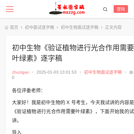
登陆
首页
初中面试逐字稿
初中生物面试逐字稿
正文内容
初中生物《验证植物进行光合作用需要
叶绿素》逐字稿
zhuzigao
•
2025-01-03 13:01:53
•
初中生物面试逐字稿
•
0
各位评委老师：
大家好！我是初中生物的 X 号考生，今天我试讲的内容是
《验证植物进行光合作用需要叶绿素》，下面开始我的试
讲。
导入