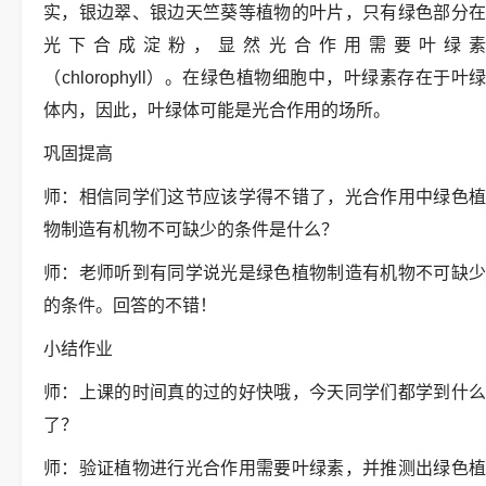
实，银边翠、银边天竺葵等植物的叶片，只有绿色部分在
光下合成淀粉，显然光合作用需要叶绿素
（chlorophyll）。在绿色植物细胞中，叶绿素存在于叶绿
体内，因此，叶绿体可能是光合作用的场所。
巩固提高
师：相信同学们这节应该学得不错了，光合作用中绿色植
物制造有机物不可缺少的条件是什么？
师：老师听到有同学说光是绿色植物制造有机物不可缺少
的条件。回答的不错！
小结作业
师：上课的时间真的过的好快哦，今天同学们都学到什么
了？
师：验证植物进行光合作用需要叶绿素，并推测出绿色植