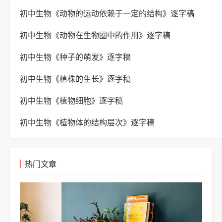
初中生物《动物的运动依赖于一定的结构》逐字稿
初中生物《动物在生物圈中的作用》逐字稿
初中生物《种子的萌发》逐字稿
初中生物《植株的生长》逐字稿
初中生物《植物细胞》逐字稿
初中生物《植物体的结构层次》逐字稿
热门文章