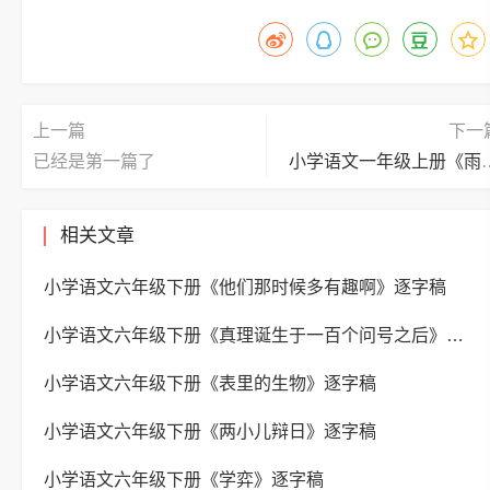
上一篇
下一
已经是第一篇了
小学语文一年级上
相关文章
小学语文六年级下册《他们那时候多有趣啊》逐字稿
小学语文六年级下册《真理诞生于一百个问号之后》逐字稿
小学语文六年级下册《表里的生物》逐字稿
小学语文六年级下册《两小儿辩日》逐字稿
小学语文六年级下册《学弈》逐字稿