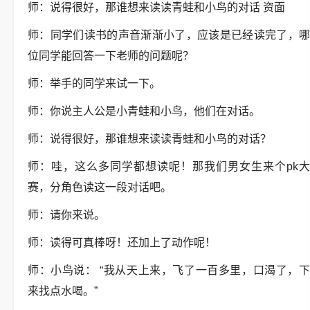
师：说得很好，那谁想来读读青蛙和小鸟的对话 资面
师：同学们读书的声音渐渐小了，应该是已经读完了，哪
位同学能回答一下老师的问题呢？
师：举手的同学来试一下。
师：你说主人公是小青蛙和小鸟，他们在对话。
师：说得很好，那谁想来读读青蛙和小鸟的对话？
师：哇，这么多同学都想读呢！那我们男女生来个pk大
赛，分角色读这一段对话吧。
师：请你来说。
师：读得可真棒呀！还加上了动作呢！
师：小鸟说： “我从天上来，飞了一百多里，口渴了，下
来找点水喝。”