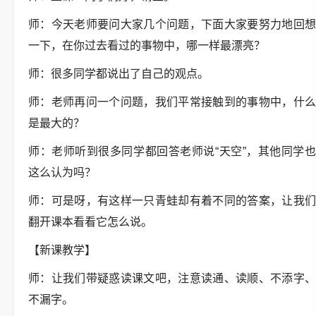
师：今天老师要问大家几个问题，下面大家要努力地回想
一下，在你过去看过的事物中，哪一样最漂亮？
师：很多同学都说出了自己的观点。
师：老师再问一个问题，我们平常接触到的事物中，什么
是最大的？
师：老师听到很多同学都回答老师说“天空”，其他同学也
这么认为吗？
师：可是呀，有这样一只青蛙却有着不同的答案，让我们
翻开课本看看它怎么说。
【新课教学】
师：让我们带疑惑读课文吧，注意读通、读顺、不添字、
不漏字。