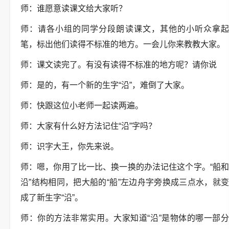
师：谁愿意读课文给大家听？
师：请各小组的同学分段朗读课文，其他的小听众拿起
笔，标出他们读得不标准的地方。一会儿你来教教大家。
师：课文读完了。有没有读得不标准的地方呢？请你说
师：是的，有一个新的生字“沿”，难倒了大家。
师：快跟这位小老师一起读两遍。
师：大家有什么好方法记住“沿”字吗？
师：识字大王，你先来说。
师：嗯，你用了比一比、换一换的办法记住这个字。“船和
沿”结构相同，把大船的“船”左边舟字旁换成三点水，就变
成了新生字“沿”。
师：你的方法非常实用。大家知道“沿”是物体的哪一部分