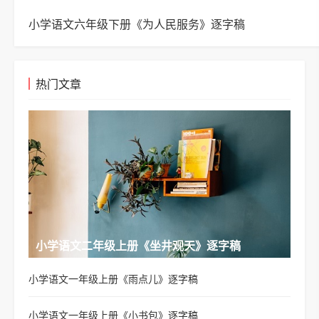
小学语文六年级下册《为人民服务》逐字稿
热门文章
小学语文二年级上册《坐井观天》逐字稿
小学语文一年级上册《雨点儿》逐字稿
小学语文一年级上册《小书包》逐字稿