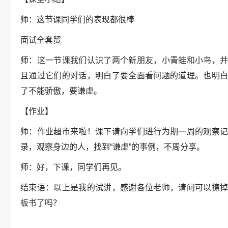
师：这节课同学们的表现都很棒
面试全套贸
师：这一节课我们认识了两个新朋友，小青蛙和小鸟，并
且通过它们的对话，明白了要全面看问题的道理。也明白
了不能骄傲，要谦虚。
【作业】
师：作业超市来啦！课下请向学们进行为期一周的观察记
录，观察身边的人，找到“谦虚”的事例，不周分享。
师：好，下课，同学们再见。
结束语：以上是我的试讲，感谢各位老师，请问可以擦掉
板书了吗？