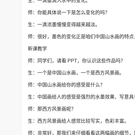
生：一滴墨滴入水中的变化。
师：你能具体说一下是怎么变化的吗？
生：一滴浓墨慢慢变得越来越淡。
师：很好，墨色的变化正是咱们中国山水画的特点
新课教学
师：同学们，请看 PPT，你认识这些作品吗？
生：一个是中国山水画，一个是西方风景画。
师：中国山水画给你的感受是什么？
生：中国画给人的感受是强烈的水墨效果、写意具
师：那西方风景画呢？
生：西方风景画给人感觉比较写实，色彩丰富。
师：非常好，那我们来仔细看看这两幅画的细节，