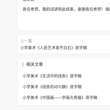
各位老师，我的试讲到此结束，谢谢各位老师！请
上一篇
小学美术《人民艺术家齐白石》逐字稿
相关文章
小学美术《生活中的线条》逐字稿
小学美术《线条的动与静》逐字稿
小学美术《中国画——学画大熊猫》逐字稿