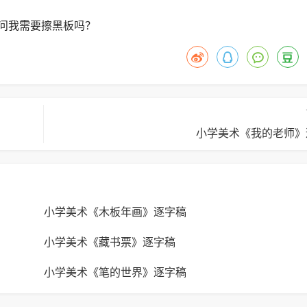
问我需要擦黑板吗？
小学美术《我的老师》
小学美术《木板年画》逐字稿
小学美术《藏书票》逐字稿
小学美术《笔的世界》逐字稿