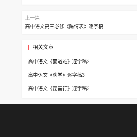
上一篇
高中语文高三必修《陈情表》逐字稿
相关文章
高中语文《蜀道难》逐字稿3
高中语文《劝学》逐字稿3
高中语文《琵琶行》逐字稿3