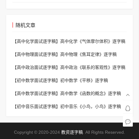
随机文章
【高中化学面试逐字稿】
高中化学《气体摩尔体积》逐字稿
【高中物理面试逐字稿】
高中物理《焦耳定律》逐字稿
【高中政治面试逐字稿】
高中政治《联系的客观性》逐字稿
【初中数学面试逐字稿】
初中数学《平移》逐字稿
【高中数学面试逐字稿】
高中数学《函数的概念》逐字稿
【初中音乐面试逐字稿】
初中音乐《小鸟，小鸟》逐字稿
Copyright © 2020-2024
教资逐字稿
. All Rights Reserved.