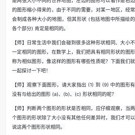
是两张大小不同的世界地图，左边的图形可以看作是右边
的图形缩小得来的，由于不同的需要，对某一地区，经常
会制成各种大小的地图，但其形状 (包括地图中所描绘的
各个部分) 肯定是相同的。
【师】日常生活中我们会碰到很多这种形状相同、大小不
一定相同的图形，在数学上，我们把具有相同形状的图形
称为相似图形，像这样的图形有哪些性质呢？下面我们就
一起探讨一下吧！
【师】观察下面图形，请大家指出 (1) 到 (9) 中的图形有
没有与给出的图形 (a)、(b)、(c) 形状相同的呢？
【师】判断两个图形的形状是否相同，应仔细观察，当两
个图形的形状除了大小没有其他任何差异时，我们才可以
说这两个图形形状相同。