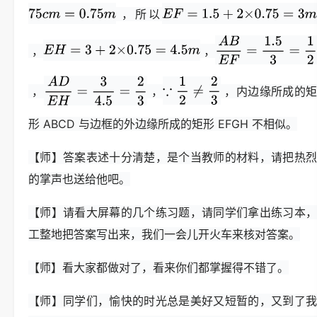
，所以
，
，
，
，
，内边缘所成的
形 ABCD 与边框的外边缘所成的矩形 EFGH 不相似。
【师】答案表述十分清楚，是个当教师的材料，请把热烈
的掌声也送给他吧。
【师】请看大屏幕的几个练习题，请同学们拿出练习本，
工整地把答案写出来，我们一会儿开火车来核对答案。
【师】看大家都做对了，看来你们都掌握得不错了。
【师】同学们，愉快的时光总是美好又短暂的，又到了我