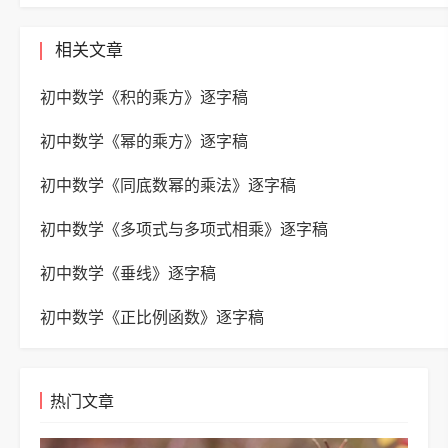
相关文章
初中数学《积的乘方》逐字稿
初中数学《幂的乘方》逐字稿
初中数学《同底数幂的乘法》逐字稿
初中数学《多项式与多项式相乘》逐字稿
初中数学《垂线》逐字稿
初中数学《正比例函数》逐字稿
热门文章