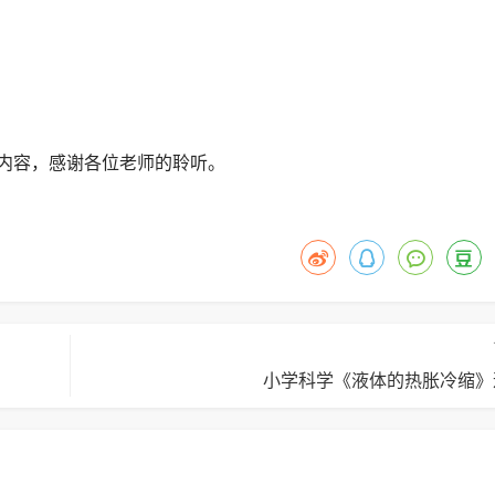
内容，感谢各位老师的聆听。
小学科学《液体的热胀冷缩》