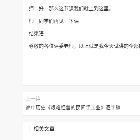
师：好，那么这节课我们就上到这里。
师：同学们再见！下课！
结束语
尊敬的各位评委老师，以上就是我今天试讲的全部
上一篇
高中历史《艰难经营的民间手工业》逐字稿
相关文章