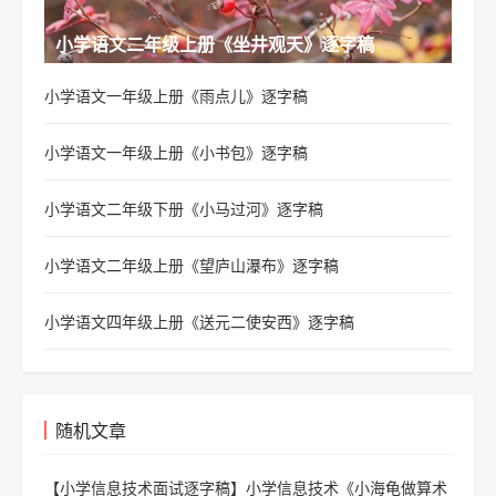
小学语文二年级上册《坐井观天》逐字稿
小学语文一年级上册《雨点儿》逐字稿
小学语文一年级上册《小书包》逐字稿
小学语文二年级下册《小马过河》逐字稿
小学语文二年级上册《望庐山瀑布》逐字稿
小学语文四年级上册《送元二使安西》逐字稿
随机文章
【小学信息技术面试逐字稿】
小学信息技术《小海龟做算术