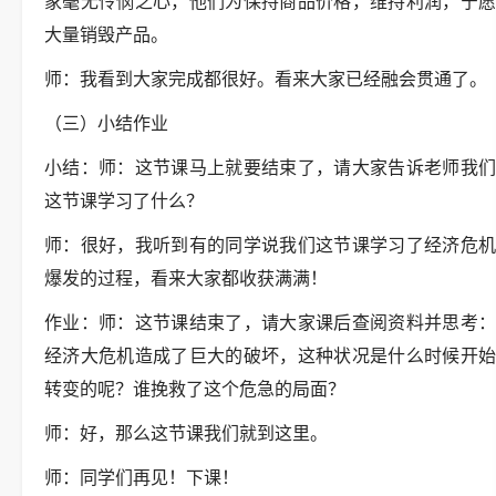
家毫无怜悯之心，他们为保持商品价格，维持利润，宁愿
大量销毁产品。
师：我看到大家完成都很好。看来大家已经融会贯通了。
（三）小结作业
小结：师：这节课马上就要结束了，请大家告诉老师我们
这节课学习了什么？
师：很好，我听到有的同学说我们这节课学习了经济危机
爆发的过程，看来大家都收获满满！
作业：师：这节课结束了，请大家课后查阅资料并思考：
经济大危机造成了巨大的破坏，这种状况是什么时候开始
转变的呢？谁挽救了这个危急的局面？
师：好，那么这节课我们就到这里。
师：同学们再见！下课！