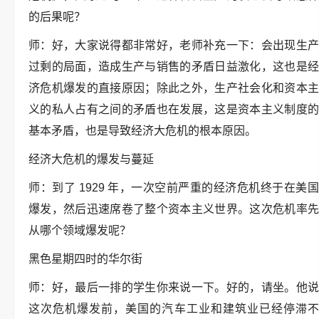
的后果呢？
师：好，大家说得都非常好，老师补充一下：会出现生产
过剩的局面，造成生产与销售的矛盾日益激化，这也是经
济危机爆发的直接原因；除此之外，生产社会化和资本主
义的私人占有之间的矛盾也在发展，这是资本主义制度的
基本矛盾，也是导致经济大危机的根本原因。
经济大危机的爆发与蔓延
师：到了 1929 年，一次空前严重的经济危机终于在美国
爆发，然后迅速席卷了整个资本主义世界。这次危机率先
从哪个领域爆发呢？
黑色星期四时的华尔街
师：好，最后一排的学生你来说一下。好的，请坐。他说
这次危机爆发前，美国的汽车工业和建筑业已经停滞不