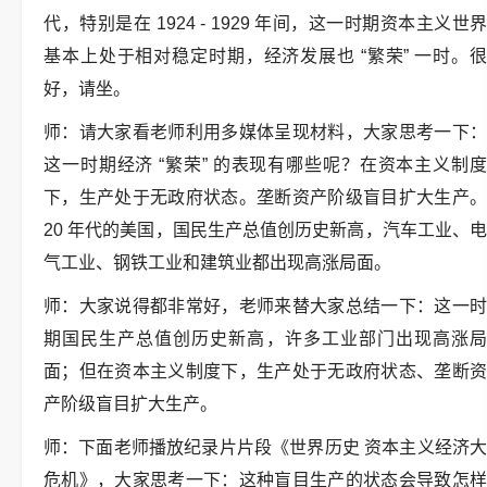
代，特别是在 1924 - 1929 年间，这一时期资本主义世界
基本上处于相对稳定时期，经济发展也 “繁荣” 一时。很
好，请坐。
师：请大家看老师利用多媒体呈现材料，大家思考一下：
这一时期经济 “繁荣” 的表现有哪些呢？在资本主义制度
下，生产处于无政府状态。垄断资产阶级盲目扩大生产。
20 年代的美国，国民生产总值创历史新高，汽车工业、电
气工业、钢铁工业和建筑业都出现高涨局面。
师：大家说得都非常好，老师来替大家总结一下：这一时
期国民生产总值创历史新高，许多工业部门出现高涨局
面；但在资本主义制度下，生产处于无政府状态、垄断资
产阶级盲目扩大生产。
师：下面老师播放纪录片片段《世界历史 资本主义经济大
危机》，大家思考一下：这种盲目生产的状态会导致怎样