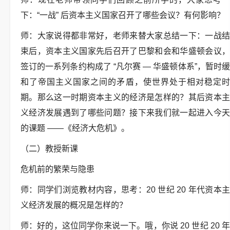
下：“一战” 后资本主义国家召开了哪些会议？有何影响？
师：大家说得都非常好，老师来替大家总结一下：一战结
束后，资本主义国家先后召开了巴黎和会和华盛顿会议，
签订的一系列条约构成了 “凡尔赛 — 华盛顿体系”，暂时缓
和了帝国主义国家之间的矛盾，使世界处于相对稳定时
期。那么这一时期资本主义的经济是怎样的？其后资本主
义经济发展遇到了哪些问题？接下来我们就一起进入今天
的课题 ——《经济大危机》。
（二）教授新课
危机前的繁荣与隐患
师：同学们浏览教材内容，思考：20 世纪 20 年代资本主
义经济发展的概况是怎样的？
师：好的，这位同学你来说一下。哦，你说 20 世纪 20 年