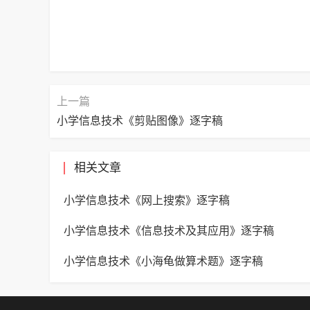
上一篇
小学信息技术《剪贴图像》逐字稿
相关文章
小学信息技术《网上搜索》逐字稿
小学信息技术《信息技术及其应用》逐字稿
小学信息技术《小海龟做算术题》逐字稿