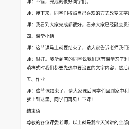
师：不错，完成的很好同学们。
师：接下来，同学们按照自己喜欢的方式改变文字
师：我看到大家完成都很好。看来大家已经融会贯
四、课堂小结
师：这节课马上就要结束了，请大家告诉老师我们
师：很好。我听到有的同学说我们这节课学习了利
消样式时我们都要先选中要设置的文字内容，然后
五、作业
师：这节课结束了，请大家课后同学们回到家中利
就上到这里。同学们再见！下课！
结束语
尊敬的各位评委老师，以上就是我今天试讲的全部