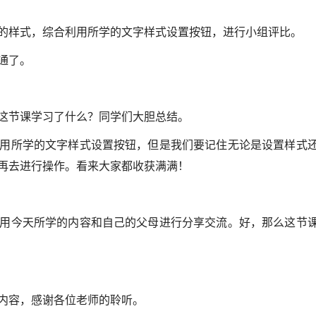
的样式，综合利用所学的文字样式设置按钮，进行小组评比。
通了。
这节课学习了什么？同学们大胆总结。
用所学的文字样式设置按钮，但是我们要记住无论是设置样式
再去进行操作。看来大家都收获满满！
用今天所学的内容和自己的父母进行分享交流。好，那么这节
内容，感谢各位老师的聆听。