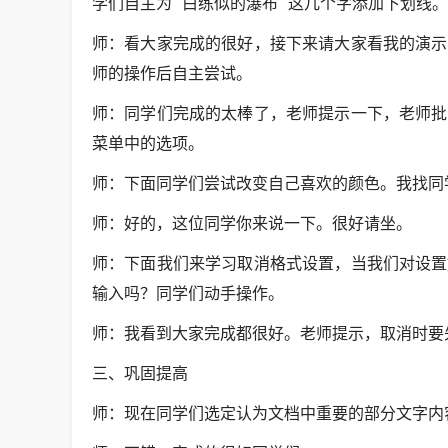
学们自主为 "白练似的瀑布" 这几个字添加下划线。
师：看大家完成的很好，接下来请大家看我的演示
师的操作后自主尝试。
师：同学们完成的太棒了，老师提示一下，老师批
菜单中的选项。
师：下面同学们尝试改变自己喜欢的颜色。我找同
师：好的，这位同学你来说一下。很好请坐。
师：下面我们来学习取消格式设置，当我们对设置
输入吗？同学们动手操作。
师：我看到大家完成都很好。老师提示，取消时要
三、巩固提高
师：现在同学们选定认为文档中重要的部分文字内