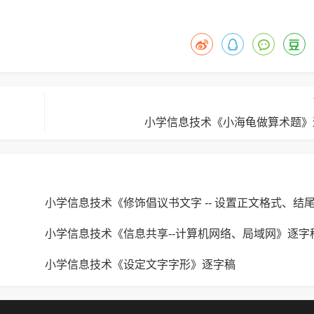
小学信息技术《小海龟做算术题》
小学信息技术《信息共享--计算机网络、局域网》逐字
小学信息技术《设定文字字形》逐字稿