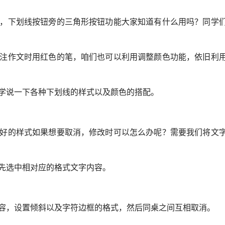
，下划线按钮旁的三角形按钮功能大家知道有什么用吗？同学
注作文时用红色的笔，咱们也可以利用调整颜色功能，依旧利
学说一下各种下划线的样式以及颜色的搭配。
好的样式如果想要取消，修改时可以怎么办呢？需要我们将文
先选中相对应的格式文字内容。
容，设置倾斜以及字符边框的格式，然后同桌之间互相取消。