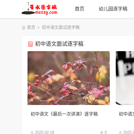
首页
幼儿园逐字稿
首页
初中语文面试逐字稿
初中语文面试逐字稿
初中语文《最后一次讲演》逐字稿
初中语
2025-02-18
0
2025-