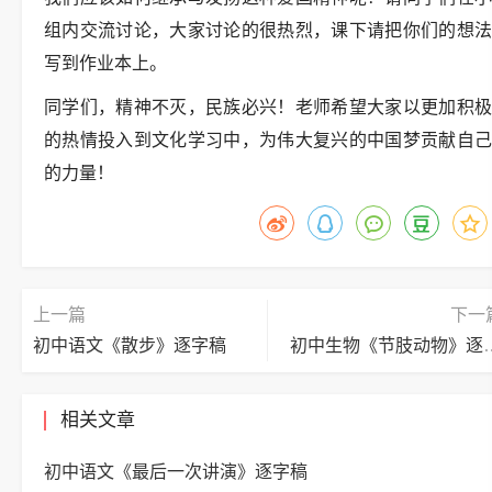
组内交流讨论，大家讨论的很热烈，课下请把你们的想法
写到作业本上。
同学们，精神不灭，民族必兴！老师希望大家以更加积极
的热情投入到文化学习中，为伟大复兴的中国梦贡献自己
的力量！
上一篇
下一
初中语文《散步》逐字稿
初中生物《节
相关文章
初中语文《最后一次讲演》逐字稿