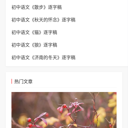
初中语文《散步》逐字稿
初中语文《秋天的怀念》逐字稿
初中语文《猫》逐字稿
初中语文《狼》逐字稿
初中语文《济南的冬天》逐字稿
热门文章