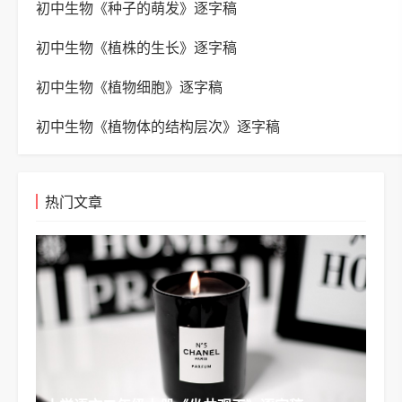
初中生物《种子的萌发》逐字稿
初中生物《植株的生长》逐字稿
初中生物《植物细胞》逐字稿
初中生物《植物体的结构层次》逐字稿
热门文章