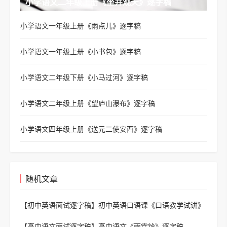
小学语文二年级上册《坐井观天》逐字稿
小学语文一年级上册《雨点儿》逐字稿
小学语文一年级上册《小书包》逐字稿
小学语文二年级下册《小马过河》逐字稿
小学语文二年级上册《望庐山瀑布》逐字稿
小学语文四年级上册《送元二使安西》逐字稿
随机文章
【初中英语面试逐字稿】
初中英语口语课《口语教学试讲》
逐字稿
【高中语文面试逐字稿】
高中语文《雨霖铃》逐字稿