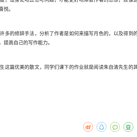
喜悦。
许多的修辞手法，分析了作者是如何来描写月色的，以及得到
，提高自己的写作能力。
生这篇优美的散文，同学们课下的作业就是阅读朱自清先生的