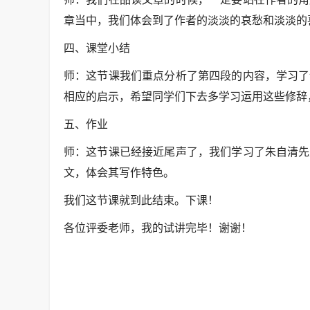
章当中，我们体会到了作者的淡淡的哀愁和淡淡的
四、课堂小结
师：这节课我们重点分析了第四段的内容，学习了
相应的启示，希望同学们下去多学习运用这些修辞
五、作业
师：这节课已经接近尾声了，我们学习了朱自清先
文，体会其写作特色。
我们这节课就到此结束。下课！
各位评委老师，我的试讲完毕！谢谢！