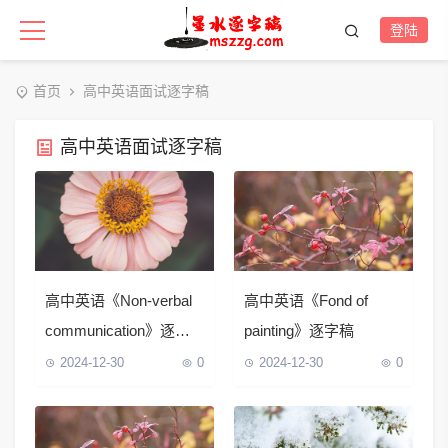
登陆
首页
高中英语面试逐字稿
高中英语面试逐字稿
高中英语《Non-verbal
高中英语《Fond of
communication》逐字
painting》逐字稿
稿
2024-12-30
0
2024-12-30
0