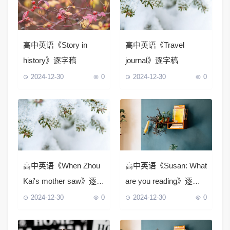
高中英语《Story in
高中英语《Travel
history》逐字稿
journal》逐字稿
2024-12-30
0
2024-12-30
0
高中英语《When Zhou
高中英语《Susan: What
Kai's mother saw》逐字
are you reading》逐字
稿
稿
2024-12-30
0
2024-12-30
0