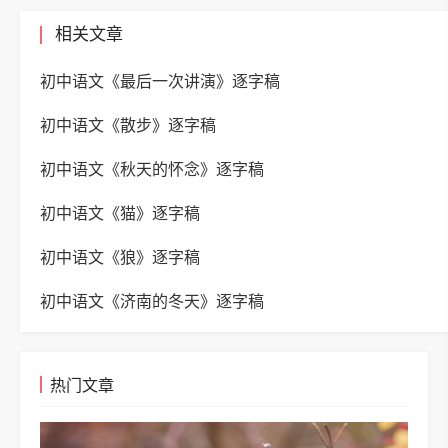
相关文章
初中语文《最后一次讲演》逐字稿
初中语文《散步》逐字稿
初中语文《秋天的怀念》逐字稿
初中语文《猫》逐字稿
初中语文《狼》逐字稿
初中语文《济南的冬天》逐字稿
热门文章