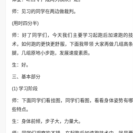
师：见习的同学在两边做裁判。
(用时四分半)
师：好了同学们，今天我们主要学习起跑后加速跑的技
术，如何跑的更快更舒服，下面我带领 大家再做几组高条
腿，几组原地小步跑，发展速度素质。
生：好。
三、基本部分
(1) 学习阶段
师：下面同学们看挂图，同学们看图，看看身体姿势有哪
些特点。
生：身体前倾，步子大，力量大。