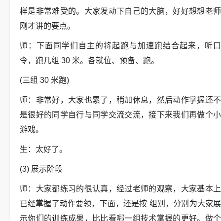
样是非常难受的。大家发动下自己的大脑，好好想想老师
刚才讲的要点。
师：下面同学们自主的将起跑与加速跑结合起来，听口
令，跑几组 30 米。各就位、预备、跑。
(三组 30 米跑)
师：非常好，大家也累了，稍加休息，然后动作掌握还不
是很好的同学自行与同学交流交流，接下来我们再做个小
游戏。
生：太好了。
(3) 展示阶段
师：大家都练习的很认真，经过老师的观察，大家基本上
已经掌握了动作要领，下面，还是按 组别，分别为大家展
示你们的训练成果，比比看哪一组技术掌握的更好。做个