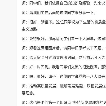
师：同学们，我们依据自己的知识及经验，先来说
师：请我们坐在后面的这位同学来分享一下。
师：很好，请坐下。这位同学说为了生活的高质量
主义道路。
师：说得很好。那再请同学们看一下大屏幕，这里
师：观看这两组图片后，请同学们思考以下问题，
师：给大家 2 分钟独立思考时间，然后前后 4 
师：好，时间到。我看同学们交流的很激烈呢。那
师：嗯，很好，请坐。这位同学说党的十八大以来
师：推动高质量发展，破解发展难题，厚植发展优
展理念。
师：这也是咱们第一个知识点 “坚持新发展理念的