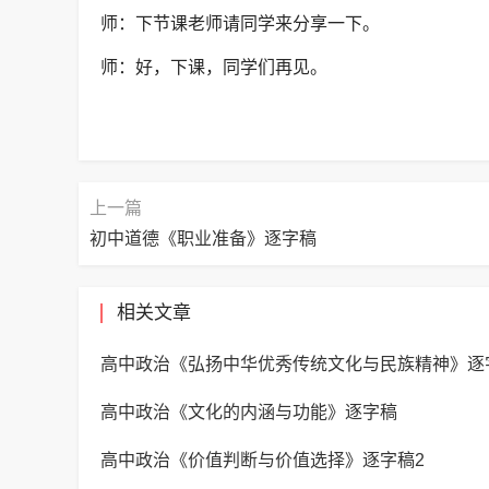
师：下节课老师请同学来分享一下。
师：好，下课，同学们再见。
上一篇
初中道德《职业准备》逐字稿
相关文章
高中政治《弘扬中华优秀传统文化与民族精神》逐
高中政治《文化的内涵与功能》逐字稿
高中政治《价值判断与价值选择》逐字稿2