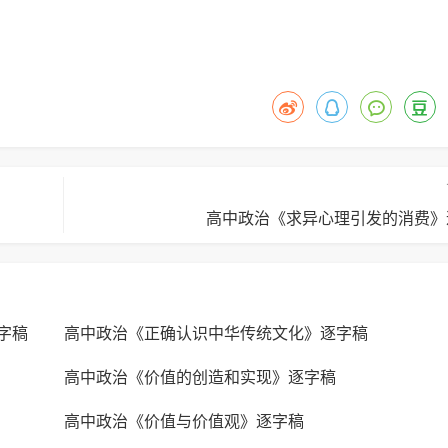
高中政治《求异心理引发的消费》
字稿
高中政治《正确认识中华传统文化》逐字稿
高中政治《价值的创造和实现》逐字稿
高中政治《价值与价值观》逐字稿