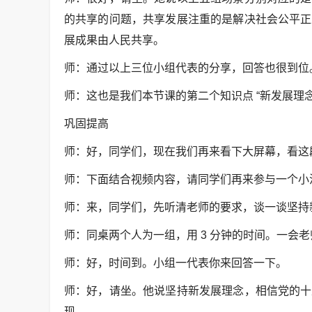
的共享的问题，共享发展注重的是解决社会公平正
展成果由人民共享。
师：通过以上三位小组代表的分享，回答也很到位
师：这也是我们本节课的第二个知识点 “新发展理
巩固提高
师：好，同学们，现在我们再来看下大屏幕，看这
师：下面结合视频内容，请同学们再来参与一个小
师：来，同学们，先听清老师的要求，谈一谈坚持
师：同桌两个人为一组，用 3 分钟的时间。一会
师：好，时间到。小组一代表你来回答一下。
师：好，请坐。他说坚持新发展理念，相信党的十
现。