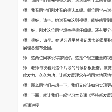
师：请同学们看完视频之后，说说你有什么感受呢
师：我看同学们刚才看的很认真呢。哪位同学来说
师：很好，请坐。她说看完这则视频，能够感受到
师：好，刚才这位同学观察得很仔细呢。还有要分
师：很好，请坐。她说习近平总书记发表的重要指
展理念遍布全国。
师：这两位同学说得都很好。这是个很正能量的视
师：老师每次看到这个片段的时候都很振奋，就觉
续发力、久久为功，让新发展理念在祖国大地落地
师：那么同学们来想一下，我们又应该如何实现更
师：下面，就让我们一起学习本节课《坚持新发展
新课讲授