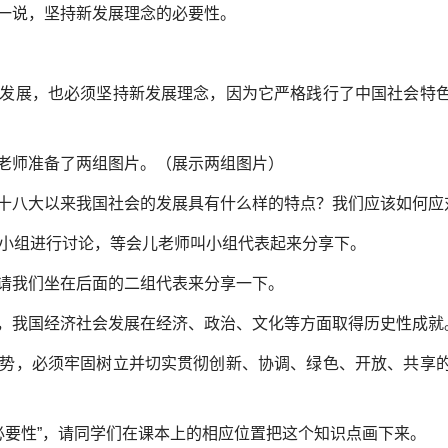
一说，坚持新发展理念的必要性。
发展，也必须坚持新发展理念，因为它严格践行了中国社会特
老师准备了两组图片。（展示两组图片）
十八大以来我国社会的发展具有什么样的特点？我们应该如何应
人为小组进行讨论，等会儿老师叫小组代表起来分享下。
请我们坐在后面的二组代表来分享一下。
，我国经济社会发展在经济、政治、文化等方面取得历史性成就
势，必须牢固树立并切实贯彻创新、协调、绿色、开放、共享
必要性”，请同学们在课本上的相应位置把这个知识点画下来。