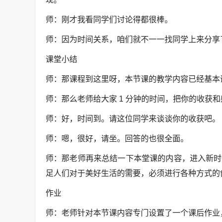
师：刚才我看同学们讨论得都很棒。
师：因为时间关系，咱们就不一一找同学上来分享
课堂小结
师：那课程到这里呀，本节课的教学内容已经基本
师：那么老师给大家 1 分钟的时间，把你的收获
师：好，时间到。请这位同学来谈谈你的收获吧。
师：嗯，很好，请坐。回答的也很全面。
师：那老师再来总结一下本堂课的内容，进入新时
足人们对于美好生活的需要，必须进行各种方式的
作业
师：老师针对本节课内容专门设置了一个课后作业