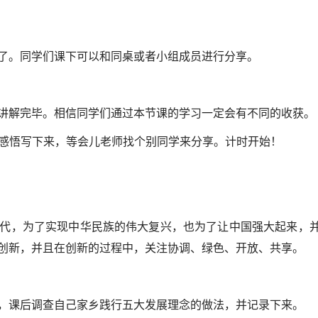
了。同学们课下可以和同桌或者小组成员进行分享。
讲解完毕。相信同学们通过本节课的学习一定会有不同的收获。
和感悟写下来，等会儿老师找个别同学来分享。计时开始！
代，为了实现中华民族的伟大复兴，也为了让中国强大起来，
创新，并且在创新的过程中，关注协调、绿色、开放、共享。
，课后调查自己家乡践行五大发展理念的做法，并记录下来。