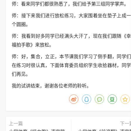
师：看来同学们都很熟悉了，我们给予第三组同学掌声。
师：接下来我们进行放松练习，大家围着坐在垫子上成一
个圆圈。
师：我看到好多同学已经满头大汗了，现在我们跟随《幸
福拍手歌》来放松。
师：好，集合，立正，本节课我们学习了侧手翻，同学们
在练习时很认真，下面体育委员组织学生收拾器材，同学
们再见。
我的试讲结束，谢谢各位老师的聆听。
上一篇
下一