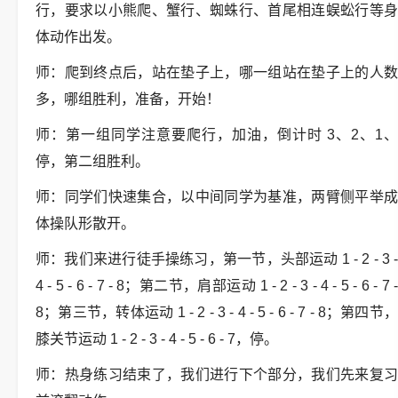
行，要求以小熊爬、蟹行、蜘蛛行、首尾相连蜈蚣行等身
体动作出发。
师：爬到终点后，站在垫子上，哪一组站在垫子上的人数
多，哪组胜利，准备，开始！
师：第一组同学注意要爬行，加油，倒计时 3、2、1、
停，第二组胜利。
师：同学们快速集合，以中间同学为基准，两臂侧平举成
体操队形散开。
师：我们来进行徒手操练习，第一节，头部运动 1 - 2 - 3 -
4 - 5 - 6 - 7 - 8；第二节，肩部运动 1 - 2 - 3 - 4 - 5 - 6 - 7 -
8；第三节，转体运动 1 - 2 - 3 - 4 - 5 - 6 - 7 - 8；第四节，
膝关节运动 1 - 2 - 3 - 4 - 5 - 6 - 7，停。
师：热身练习结束了，我们进行下个部分，我们先来复习