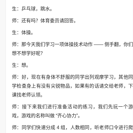
生：乒乓球，跳水。
师：还有吗？体育委员请回答。
生：体操。
师：那今天我们学习一项体操技术动作 —— 侧手翻，你们
想不想学好呢？
生：想。
师：好，现在有身体不舒服的同学出列观摩学习，其他同
学检查身上有没有尖锐物品，如果有的话请交给老师，下
课找老师认领。
师：接下来我们进行准备活动的练习，我们先玩一个游
戏，游戏的名称叫做 “齐心协力”。
师：同学们快速分成 4 组，人数相同，听老师口令进行爬