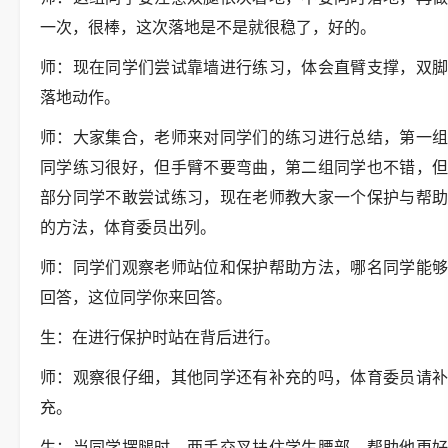
一次，很棒，这次落地是不是就很稳了，好的。
师：现在同学们尝试靠墙进行练习，体会直臂支撑，双脚
落地动作。
师：大家集合，老师来对同学们的练习进行总结，第一组
同学练习很好，但手臂不要弯曲，第二组同学也不错，但
部分同学不敢尝试练习，现在老师教大家一个保护与帮助
的方法，体育委员出列。
师：同学们观察老师站位和保护帮助方法，哪名同学能够
回答，这位同学你来回答。
生：在进行保护时站在背后进行。
师：观察很仔细，其他同学还有补充的吗，体育委员请补
充。
生：当同学摆腿时，两手交叉扶住学生腰部，帮助他更好