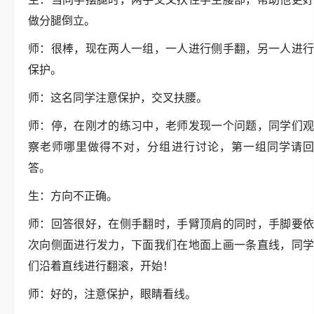
做分腿倒立。
师：很棒，现在两人一组，一人进行侧手翻，另一人进行
保护。
师：这名同学注意保护，交叉扶腰。
师：停，在刚才的练习中，老师发现一个问题，同学们观
察老师哪里做得不对，分组进行讨论，第一组同学请回
答。
生：方向不正确。
师：回答很好，在侧手翻时，手臂顶肩的同时，手脚要依
次向侧面进行发力，下面我们在地面上画一条直线，同学
们沿着直线进行翻滚，开始！
师：好的，注意保护，眼睛看线。