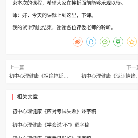
束本次的课程，希望大家在挫折面前能够乐观以待。
师：好，今天的课就上到这里，下课。
我的试讲到此结束，谢谢各位评委老师的聆听。
上一篇
下一
初中心理健康《拒绝拖延》逐字稿
初中心理健康《
相关文章
初中心理健康《应对考试失败》逐字稿
初中心理健康《学会说“不”》逐字稿