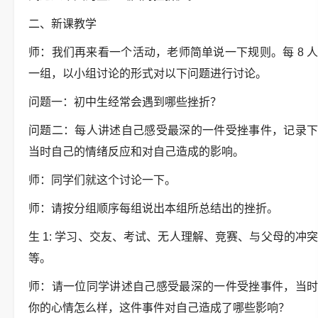
二、新课教学
师：我们再来看一个活动，老师简单说一下规则。每 8 人
一组，以小组讨论的形式对以下问题进行讨论。
问题一：初中生经常会遇到哪些挫折？
问题二：每人讲述自己感受最深的一件受挫事件，记录下
当时自己的情绪反应和对自己造成的影响。
师：同学们就这个讨论一下。
师：请按分组顺序每组说出本组所总结出的挫折。
生 1: 学习、交友、考试、无人理解、竞赛、与父母的冲突
等。
师：请一位同学讲述自己感受最深的一件受挫事件，当时
你的心情怎么样，这件事件对自己造成了哪些影响？