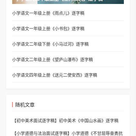
小学语文一年级上册《雨点儿》逐字稿
小学语文一年级上册《小书包》逐字稿
小学语文二年级下册《小马过河》逐字稿
小学语文二年级上册《望庐山瀑布》逐字稿
小学语文四年级上册《送元二使安西》逐字稿
随机文章
【初中美术面试逐字稿】
初中美术《中国山水画》逐字稿
【小学道德与法治面试逐字稿】
小学道德《不甘屈辱奋勇抗