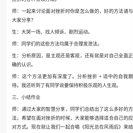
师：一起来讨论面对挫折时你是怎么做的，好的方法请与
大家分享？
生：大哭一场、找人倾诉、剧烈运动。
师：同学们的这些方法均属于合理发泄法。
生：分析原因，是主观还是客观，还有就是对自己全面正
确的认识。
师：这个方法更加有深度了。分析挫折 + 适中的自我期
待。我还听到了有同学说要保持积极乐观的人生观。
三、小结作业
师：通过大家的智慧分享，同学们总结出了这么多好的方
法，希望在面对挫折的时候，大家能够选择适合自己的应
对方式。现在就让我们一起合唱《阳光总在风雨后》来结