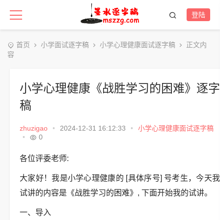
登陆
首页
小学面试逐字稿
小学心理健康面试逐字稿
正文内
容
小学心理健康《战胜学习的困难》逐字
稿
zhuzigao
•
2024-12-31 16:12:33
•
小学心理健康面试逐字稿
•
0
各位评委老师:
大家好！我是小学心理健康的 [具体序号] 号考生，今天我
试讲的内容是《战胜学习的困难》, 下面开始我的试讲。
一、导入