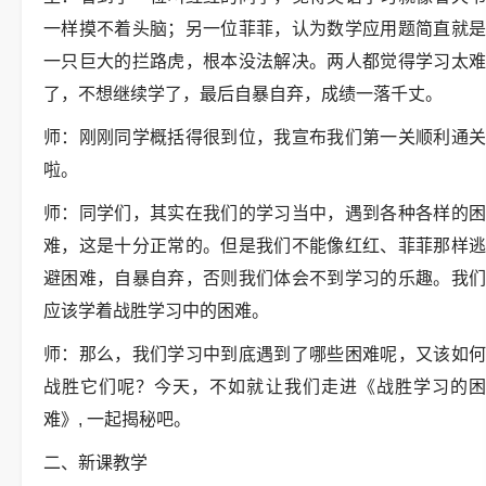
一样摸不着头脑；另一位菲菲，认为数学应用题简直就是
一只巨大的拦路虎，根本没法解决。两人都觉得学习太难
了，不想继续学了，最后自暴自弃，成绩一落千丈。
师：刚刚同学概括得很到位，我宣布我们第一关顺利通关
啦。
师：同学们，其实在我们的学习当中，遇到各种各样的困
难，这是十分正常的。但是我们不能像红红、菲菲那样逃
避困难，自暴自弃，否则我们体会不到学习的乐趣。我们
应该学着战胜学习中的困难。
师：那么，我们学习中到底遇到了哪些困难呢，又该如何
战胜它们呢？今天，不如就让我们走进《战胜学习的困
难》, 一起揭秘吧。
二、新课教学