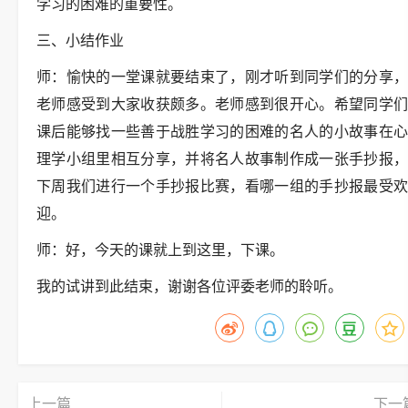
学习的困难的重要性。
三、小结作业
师：愉快的一堂课就要结束了，刚才听到同学们的分享，
老师感受到大家收获颇多。老师感到很开心。希望同学们
课后能够找一些善于战胜学习的困难的名人的小故事在心
理学小组里相互分享，并将名人故事制作成一张手抄报，
下周我们进行一个手抄报比赛，看哪一组的手抄报最受欢
迎。
师：好，今天的课就上到这里，下课。
我的试讲到此结束，谢谢各位评委老师的聆听。
上一篇
下一