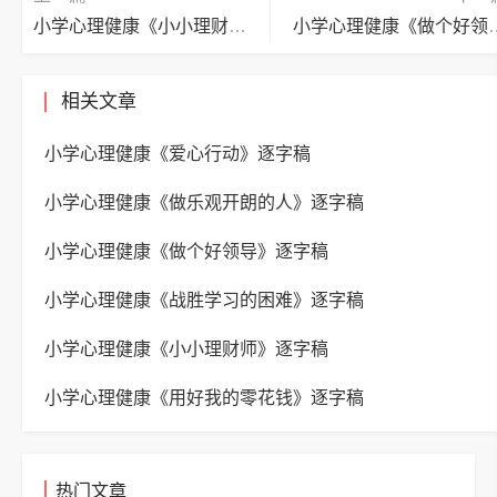
小学心理健康《小小理财师》逐字稿
小学心理健康《做
相关文章
小学心理健康《爱心行动》逐字稿
小学心理健康《做乐观开朗的人》逐字稿
小学心理健康《做个好领导》逐字稿
小学心理健康《战胜学习的困难》逐字稿
小学心理健康《小小理财师》逐字稿
小学心理健康《用好我的零花钱》逐字稿
热门文章