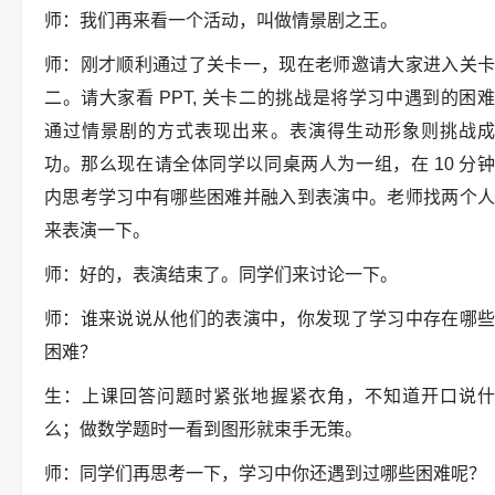
师：我们再来看一个活动，叫做情景剧之王。
师：刚才顺利通过了关卡一，现在老师邀请大家进入关卡
二。请大家看 PPT, 关卡二的挑战是将学习中遇到的困难
通过情景剧的方式表现出来。表演得生动形象则挑战成
功。那么现在请全体同学以同桌两人为一组，在 10 分钟
内思考学习中有哪些困难并融入到表演中。老师找两个人
来表演一下。
师：好的，表演结束了。同学们来讨论一下。
师：谁来说说从他们的表演中，你发现了学习中存在哪些
困难？
生：上课回答问题时紧张地握紧衣角，不知道开口说什
么；做数学题时一看到图形就束手无策。
师：同学们再思考一下，学习中你还遇到过哪些困难呢？