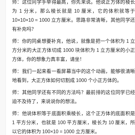
师：这位同学手举得最高，你先来说。他说正方体的棱长
为 1 分米，那么棱长就是 10 厘米，它的体积就等于
10×10×10 = 1000 立方厘米。思路非常清晰，其他同学还
有补充吗？
师：你的同桌想要补充，他说，就像是把一个体积为 1 立
方分米的大正方体切成 1000 块体积为 1 立方厘米的小正
方体，你的想象力真丰富，请坐！
师：我们一起来看一看屏幕当中的这个动画，能够很清晰
地看到，大正方体如何切割成 1000 个小正方体的。
师：其他同学还有不同的方法吗？最前排的这位同学已经
迫不及待了，来说说你的想法。
师：他说体积等于底面积乘棱长，这个正方体的底面积是
1 平方分米，也就是 100 平方厘米，棱长为 10 厘米，所
以它的体积为 100×10 = 1000 立方厘米。