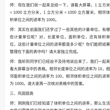
师：现在我们就一起来总结一下，请看大屏幕，1 立方米
= 1000 立方分米，1 立方分米 = 1000 立方厘米，相邻体
积单位之间的进率为 1000。
师：其实在前面我们还学过了一些其他的计量单位，有哪
些计量单位呢？对，长度单位，面积单位，还有体积单
位，这些计量单位之间的进率都是多少呢？你们能把结果
整理在下面的表中吗？请大家独立完成。
师：我听到同学们已经迫不及待地说出来了，我们一起来
看大屏幕当中的表格。相邻长度单位之间的进率为 10，相
邻面积单位之间的进率为 100，相邻体积单位之间的进率
为 1000。请大家再一次核对表格中的答案。
三、巩固提高
师：刚刚我们已经知道了体积单位之间的进率，那么生活