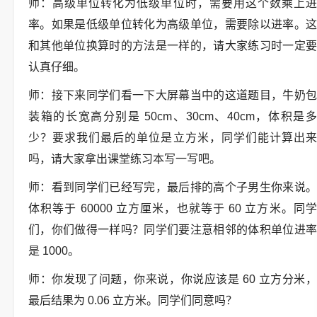
师：高级单位转化为低级单位时，需要用这个数乘上进
率。如果是低级单位转化为高级单位，需要除以进率。这
和其他单位换算时的方法是一样的，请大家练习时一定要
认真仔细。
师：接下来同学们看一下大屏幕当中的这道题目，牛奶包
装箱的长宽高分别是 50cm、30cm、40cm，体积是多
少？要求我们最后的单位是立方米，同学们能计算出来
吗，请大家拿出课堂练习本写一写吧。
师：看到同学们已经写完，最后排的高个子男生你来说。
体积等于 60000 立方厘米，也就等于 60 立方米。同学
们，你们做得一样吗？同学们要注意相邻的体积单位进率
是 1000。
师：你发现了问题，你来说，你说应该是 60 立方分米，
最后结果为 0.06 立方米。同学们同意吗？