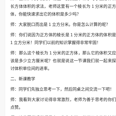
长方体体积的求法，老师这里有一个棱长为 1 分米的正方
体，你能快速求出它的体积是多少吗？
师：大家脱口而出是 1 立方分米。你是怎么计算的呢？
师：你们说因为正方体的棱长是 1 分米的正方体的体积是
1 立方分米！同学们以前的知识掌握得非常牢固！
师：那么这个棱长为 1 分米的正方体，那么它的体积又应
该是多少立方厘米呢？也就是说这一节课我们就一起来探
讨体积单位间的进率。
二、新课教学
师：同学们先独立思考一下，然后同桌之间交流一下吧！
师：我看到大家讨论得非常激烈，老师为善于思考的你们
点赞。