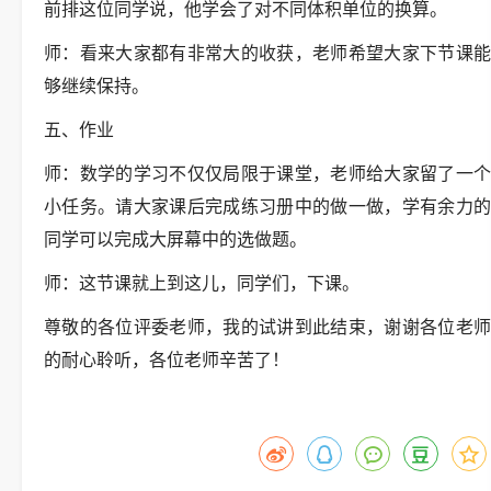
前排这位同学说，他学会了对不同体积单位的换算。
师：看来大家都有非常大的收获，老师希望大家下节课能
够继续保持。
五、作业
师：数学的学习不仅仅局限于课堂，老师给大家留了一个
小任务。请大家课后完成练习册中的做一做，学有余力的
同学可以完成大屏幕中的选做题。
师：这节课就上到这儿，同学们，下课。
尊敬的各位评委老师，我的试讲到此结束，谢谢各位老师
的耐心聆听，各位老师辛苦了！