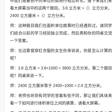
中我们需要把不同单位的数进行相互转化，接下来我们来
看大屏幕当中的这两个题目。3.8 立方米 =（）立方分米，
2400 立方厘米 =（）立方分米。
师：这种题目我们在面积单位换算时已经遇到过，请同学
们结合以前的学习经验独立完成，然后再和你的同桌交流
一下答案。
师：左边靠窗穿红衣服的女生你来说说，你是怎么计算的
呢？
师：3.8 立方米 = 3.8×1000 = 3800 立方分米，第二个题目
呢？同桌来说一下。
师：2400 立方厘米等于 2400÷1000 = 2.4 立方分米。
师：老师也听到有同学的答案有些不同，那让我们具体来
看一下如何进行体积单位之间的换算，请看大屏幕。