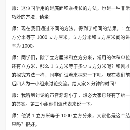
师：这位同学用的是底面积乘棱长的方法，也是一种非常
巧妙的方法，请坐！
师：现在我们通过不同的方法，得到了相同的结果。1 立
方分米等于 1000 立方厘米，立方分米和立方厘米间的进
率为 1000。
师：同学们，除了立方厘米和立方分米，常用的体积单位
还有立方米，那么 1 立方米等于多少立方分米呢？和刚才
的探究方法一样，同学们试着来探究一下吧。现在我们前
后四人为一小组来讨论交流。给大家 3 分钟的时间！
师：我听到讨论的声音渐渐小了，想必大家已经有了统一
的答案。第三小组你们派代表来说一下。
师：他说 1 立方米等于 1000 立方分米，大家也是这个结
果吗？很好。