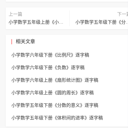
上一篇
下一
小学数学五年级上册《小数乘小数》逐字稿
小学数学五年级下册
相关文章
小学数学六年级下册《比例尺》逐字稿
小学数学六年级下册《负数》逐字稿
小学数学六年级上册《扇形统计图》逐字稿
小学数学六年级上册《圆的周长》逐字稿
小学数学五年级下册《分数的意义》逐字稿
小学数学五年级下册《体积间的进率》逐字稿