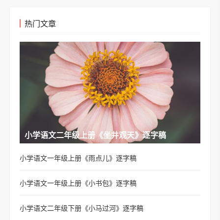
热门文章
小学语文二年级上册《坐井观天》逐字稿
小学语文一年级上册《雨点儿》逐字稿
小学语文一年级上册《小书包》逐字稿
小学语文二年级下册《小马过河》逐字稿