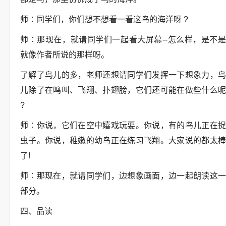
师∶同学们，你们想不想看一看这鸟的海洋呀 ?
师∶那现在，就请同学们一起看大屏幕--怎么样，是不是
就像作者所说的那样呀。
了解了鸟儿的多，老师还想请同学们发挥一下想象力，鸟
儿除了在鸣叫、飞翔、扑翅膀，它们还可能在做些什么呢
?
师∶你说，它们在空中嬉戏玩耍。你说，有的鸟儿正在捉
虫子。你说，稚嫩的幼鸟正在练习飞翔。大家说的都太棒
了!
师∶那现在，就请同学们，边想象画面，边一起朗读这一
部分。
四、品读