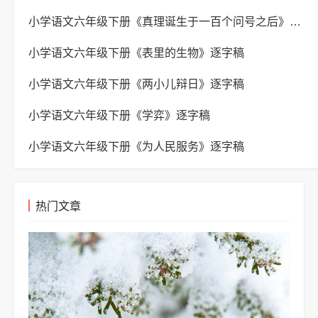
小学语文六年级下册《真理诞生于一百个问号之后》逐字稿
小学语文六年级下册《表里的生物》逐字稿
小学语文六年级下册《两小儿辩日》逐字稿
小学语文六年级下册《学弈》逐字稿
小学语文六年级下册《为人民服务》逐字稿
热门文章