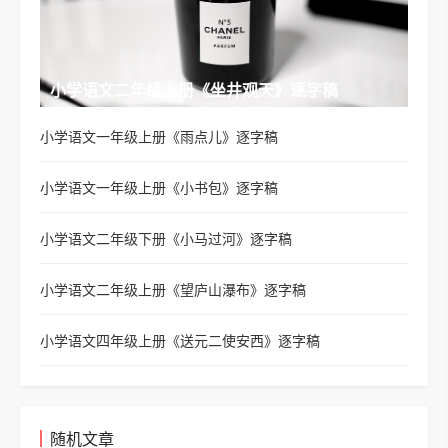
小学语文二年级上册《坐井观天》逐字稿
小学语文一年级上册《雨点儿》逐字稿
小学语文一年级上册《小书包》逐字稿
小学语文二年级下册《小马过河》逐字稿
小学语文二年级上册《望庐山瀑布》逐字稿
小学语文四年级上册《送元二使安西》逐字稿
随机文章