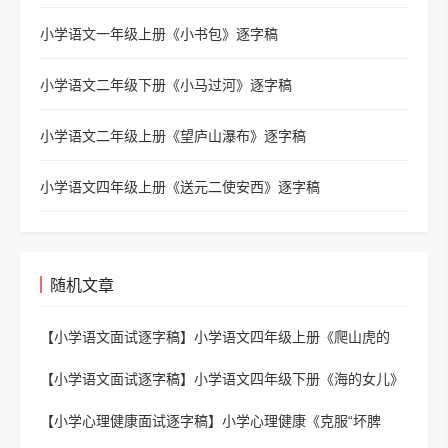
小学语文一年级上册《小书包》逐字稿
小学语文二年级下册《小马过河》逐字稿
小学语文二年级上册《望庐山瀑布》逐字稿
小学语文四年级上册《送元二使安西》逐字稿
随机文章
【小学语文面试逐字稿】
小学语文四年级上册《爬山虎的
脚》逐字稿
【小学语文面试逐字稿】
小学语文四年级下册《海的女儿》
逐字稿
【小学心理健康面试逐字稿】
小学心理健康《克服“坏脾
气”》逐字稿