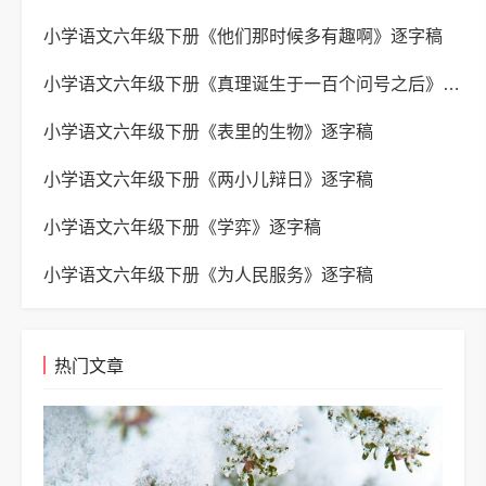
小学语文六年级下册《他们那时候多有趣啊》逐字稿
小学语文六年级下册《真理诞生于一百个问号之后》逐字稿
小学语文六年级下册《表里的生物》逐字稿
小学语文六年级下册《两小儿辩日》逐字稿
小学语文六年级下册《学弈》逐字稿
小学语文六年级下册《为人民服务》逐字稿
热门文章