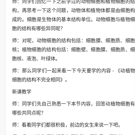
师：同学们回忆一下之前学过的动物细胞和植物细胞的结
构，再思考一下这个问题，动物体和植物体都是由细胞构
成的。细胞是生物体的基本结构单位。动物细胞与植物细
胞的结构有哪些异同呢？
师：对呢，动物细胞的结构包括：细胞膜、细胞质、细胞
核；植物细胞的结构包括：细胞壁、细胞膜、细胞质、细
胞核、液泡、叶绿体。
师：那么同学们一起来看一下今天要学的内容 - 《动植物
细胞的结构不完全相同》。
新课教学
师：同学们先自己熟悉一下本节内容，回答动植物细胞有
哪些共同点呢？
师：看着同学们都很积极，前边的女生来说一下吧。