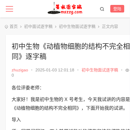
登陆
首页
初中面试逐字稿
初中生物面试逐字稿
正文内容
初中生物《动植物细胞的结构不完全相
同》逐字稿
zhuzigao
•
2025-01-03 12:01:18
•
初中生物面试逐字稿
•
0
各位评委老师：
大家好！我是初中生物的 X 号考生，今天我试讲的内容是
《动植物细胞的结构不完全相同》，下面开始我的试讲。
导入