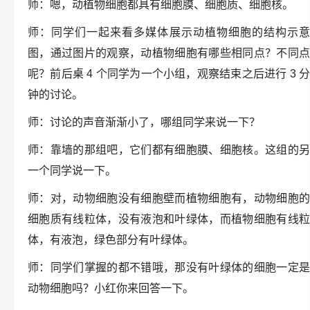
师：嗯，动植物细胞都具有细胞膜、细胞质、细胞核。
师：同学们一起来看多媒体展示动植物细胞的结构示意
图，通过图片的观察，动植物细胞有哪些相同点？不同点
呢？前后桌 4 个同学为一个小组，观察结束之后进行 3 分
钟的讨论。
师：讨论的声音渐渐小了，哪组同学来说一下？
师：靠墙的那组吧，它们都有细胞膜、细胞核。这组的另
一个同学说一下。
师：对，动物细胞没有细胞壁而植物细胞有，动物细胞的
细胞质有线粒体，没有液泡和叶绿体，而植物细胞有线粒
体，有液泡，绿色部分有叶绿体。
师：同学们掌握的都不错哦，那没有叶绿体的细胞一定是
动物细胞吗？小红你来回答一下。