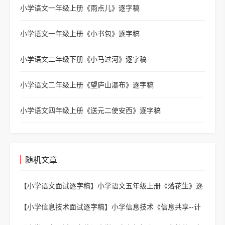
小学语文一年级上册《雨点儿》逐字稿
小学语文一年级上册《小书包》逐字稿
小学语文二年级下册《小马过河》逐字稿
小学语文二年级上册《望庐山瀑布》逐字稿
小学语文四年级上册《送元二使安西》逐字稿
随机文章
【小学语文面试逐字稿】
小学语文五年级上册《落花生》逐
字稿
【小学信息技术面试逐字稿】
小学信息技术《信息共享--计
算机网络、局域网》逐字稿