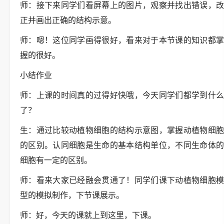
师：接下来同学们看屏幕上的图片，观察并找出错误，改
正并画出正确的结构示意。
师：嗯！这位同学画得很好，看来对于本节课的知识都掌
握的很好。
小结作业
师：上课的时间真的过得好快哦，今天同学们都学到什么
了？
生：通过比较动植物细胞的结构示意图，掌握动植物细胞
的区别。认同细胞是生命的基本结构单位，不同生命体的
细胞有一定的区别。
师：看来大家已经融会贯通了！同学们课下动植物细胞模
型的模拟制作，下节课展示。
师：好，今天的课就上到这里，下课。