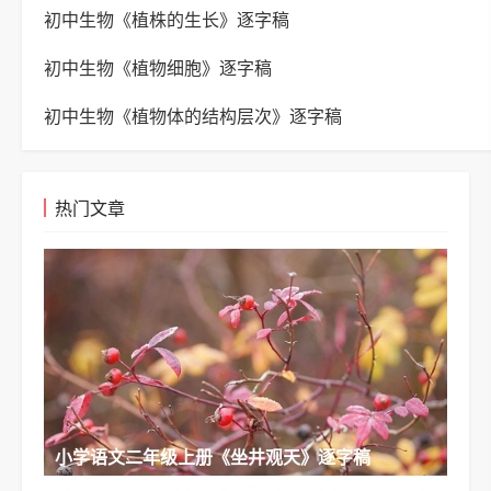
初中生物《植株的生长》逐字稿
初中生物《植物细胞》逐字稿
初中生物《植物体的结构层次》逐字稿
热门文章
小学语文二年级上册《坐井观天》逐字稿