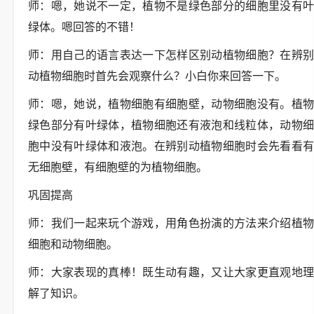
师：嗯，她说不一定，植物不是绿色部分的细胞里没有叶
绿体。嗯回答的不错！
师：用自己的语言表达一下怎样区别动植物细胞？在辨别
动植物细胞时首先会观察什么？小白你来回答一下。
师：嗯，她说，植物细胞有细胞壁，动物细胞没有。植物
绿色部分有叶绿体，植物细胞还有液泡和线粒体，动物细
胞中没有叶绿体和液泡。在辨别动植物细胞时会先看看有
无细胞壁，有细胞壁的为植物细胞。
巩固提高
师：我们一起来玩个游戏，用角色扮演的方法来介绍植物
细胞和动物细胞。
师：大家表现的真棒！既生动有趣，又让大家更直观地理
解了知识。