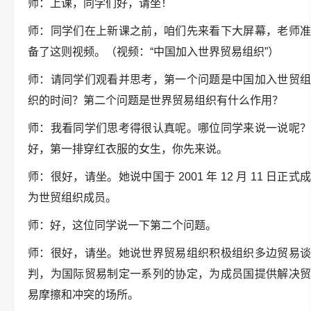
师：上课，同学们好，请坐！
师：同学们在上新课之前，咱们先来看下大屏幕，老师准
备了这则视频。（视频：“中国加入世界贸易组织”）
师：请同学们观看并思考，第一个问题是中国加入世贸组
织的时间？第二个问题是世界贸易组织有什么作用？
师：我看同学们思考得很认真呢。哪位同学来说一说呢？
好，第一排穿红衣服的女生，你先来说。
师：很好，请坐。她说中国于 2001 年 12 月 11 日正式成
为世贸组织成员。
师：好，这位同学说一下第二个问题。
师：很好，请坐。她说世界贸易组织积极组织多边贸易谈
判，为国际贸易制定一系列的协定，为成员国提供解决贸
易摩擦和冲突的场所。