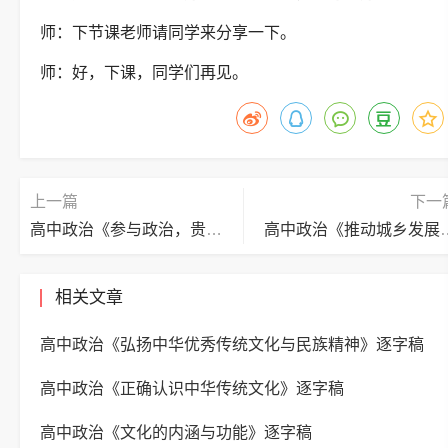
师：下节课老师请同学来分享一下。
师：好，下课，同学们再见。
上一篇
下一
高中政治《参与政治，贵在实践》逐字稿
高中政治《推动城乡
相关文章
高中政治《弘扬中华优秀传统文化与民族精神》逐字稿
高中政治《正确认识中华传统文化》逐字稿
高中政治《文化的内涵与功能》逐字稿