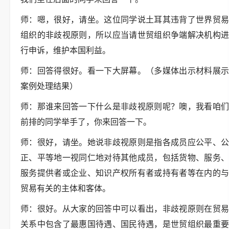
师：嗯，很好，请坐。这位同学说土耳其违背了世界贸易
组织的非歧视原则，所以应当请世贸组织争端解决机构进
行申诉，维护本国利益。
师：回答得很好。看一下大屏幕。（多媒体出示材料展示
案例处理结果）
师：那谁来回答一下什么是非歧视原则呢？噢，我看咱们
前排的同学举手了，你来回答一下。
师：很好，请坐。她说非歧视原则是指各成员应公平、公
正、平等地一视同仁地对待其他成员，包括货物、服务、
服务提供者或企业、知识产权所有者或持有者等在内的与
贸易有关的主体和客体。
师：很好。从大家的回答中可以看出，非歧视原则在贸易
关系中包含了最惠国待遇、国民待遇，是世贸组织最重要