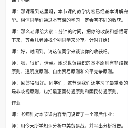
课堂小结
师：那课程到这里呀，本节课的教学内容已经基本讲解完
毕。相信同学们通过本节课的学习一定会有不同的收获。
师：那么老师给大家 1 分钟的时间，把你的收获和感悟写
下来，等会儿老师找个别同学来分享。计时开始！
师：好，时间到。请这位同学来谈谈你的收获吧。
师：嗯，很好，请坐。她说世贸组织的基本原则有非歧视
原则、透明度原则、自由贸易原则和公平竞争原则。
师：回答得很好。同学们，这节课我们还学习了最重要的
是非歧视原则，包括最惠国待遇原则和国民待遇原则。
作业
师：老师针对本节课内容专门设置了一个课后作业：
师：用今天所学知识分析中美贸易战，并写出分析报告。