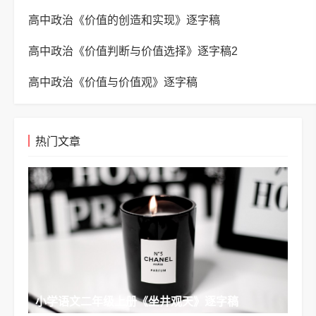
高中政治《价值的创造和实现》逐字稿
高中政治《价值判断与价值选择》逐字稿2
高中政治《价值与价值观》逐字稿
热门文章
小学语文二年级上册《坐井观天》逐字稿