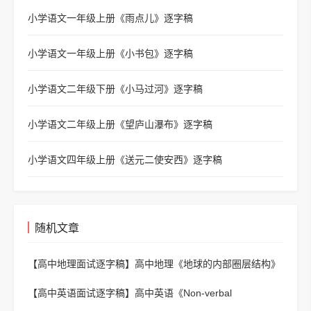
小学语文一年级上册《雨点儿》逐字稿
小学语文一年级上册《小书包》逐字稿
小学语文二年级下册《小马过河》逐字稿
小学语文二年级上册《望庐山瀑布》逐字稿
小学语文四年级上册《送元二使安西》逐字稿
随机文章
【高中地理面试逐字稿】
高中地理《地球的内部圈层结构》
逐字稿
【高中英语面试逐字稿】
高中英语《Non-verbal
communication》逐字稿