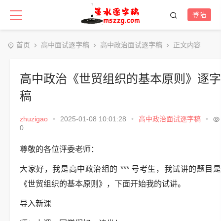
登陆
首页
高中面试逐字稿
高中政治面试逐字稿
正文内容
高中政治《世贸组织的基本原则》逐字
稿
zhuzigao
•
2025-01-08 10:01:28
•
高中政治面试逐字稿
•
0
尊敬的各位评委老师：
大家好，我是高中政治组的 *** 号考生，我试讲的题目是
《世贸组织的基本原则》，下面开始我的试讲。
导入新课