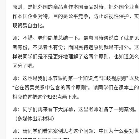
原则，是把外国的商品当作本国商品对待，把外国企业当
作本国企业对待，目的是公平竞争，防止歧视性保护，实
现贸易自由化。
师：不错。老师简单总结一下。最惠国待遇说白了就是见
者有份，不见者也有份；而国民待遇原则就是不排外。这
样说同学们是不是更好地理解了这两个原则，也知道怎么
区分了吧。
师：这也是我们本节课的第一个知识点 “非歧视原则” 以及
“它在贸易关系中包含的两个原则”。请同学们在课本上的
相应位置把这个知识点画下来。
师：同学们再来看下大屏幕，这里老师准备了一则案例。
（多媒体出示材料）
师：请同学们看完案例思考这个问题：中国为什么要对世