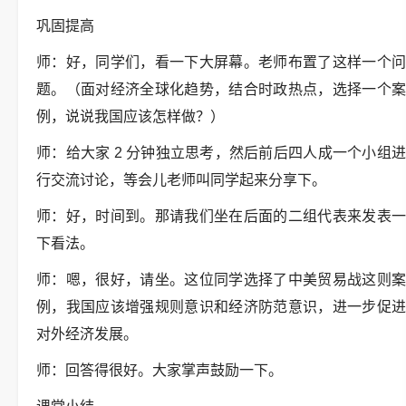
巩固提高
师：好，同学们，看一下大屏幕。老师布置了这样一个问
题。（面对经济全球化趋势，结合时政热点，选择一个案
例，说说我国应该怎样做？）
师：给大家 2 分钟独立思考，然后前后四人成一个小组进
行交流讨论，等会儿老师叫同学起来分享下。
师：好，时间到。那请我们坐在后面的二组代表来发表一
下看法。
师：嗯，很好，请坐。这位同学选择了中美贸易战这则案
例，我国应该增强规则意识和经济防范意识，进一步促进
对外经济发展。
师：回答得很好。大家掌声鼓励一下。