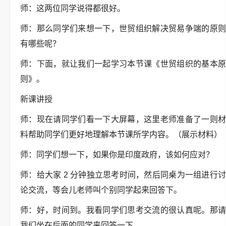
师：这两位同学说得都很好。
师：那么同学们来想一下，世贸组织解决贸易争端的原则
有哪些呢？
师：下面，就让我们一起学习本节课《世贸组织的基本原
则》。
新课讲授
师：现在请同学们看一下大屏幕，这里老师准备了一则材
料帮助同学们更好地理解本节课所学内容。（展示材料）
师：同学们想一下，如果你是印度政府，该如何应对？
师：给大家 2 分钟独立思考时间，然后同桌为一组进行讨
论交流，等会儿老师叫个别同学起来回答下。
师：好，时间到。我看同学们思考交流的很认真呢。那请
我们坐在后面的同学来回答一下。