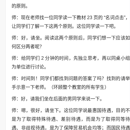
的原则。
师：现在老师找一位同学读一下教材 23 页的 “名词点击”，
让同学们了解一下这两个原则。这位同学读一下吧。
师：好，请坐。阅读这两个原则后，同学们想一下应该如
何区分两者呢？
师：给同学们 2 分钟的时间，先独立思考，再以同桌小组
为单位进行讨论。
师：时间到！同学们都找到问题的答案了吗？找到的请举
手示意一下老师。（环顾整个教室的所有学生）
师：好，请我们坐在后面的男同学来说一下。
师：嗯，很好，请坐下。这位同学说最惠国待遇，目的不
是为了取得特殊待遇、差别待遇，而是为了取得同等待
遇、非歧视待遇，是为了保障贸易机会均等；而国民待遇