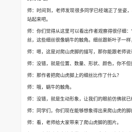
师：时间到，老师发现很多同学已经端正了坐姿，
站起来吧。
师：你们觉得从这里可以看出作者观察得很仔细：
丝，这些细丝很像蜗牛的触角。细丝跟新叶子一样
师：嗯，这是对爬山虎脚的描写，那你能跟老师说
师：没错，就是位置、数量、形状、颜色，你不但
师：那作者把爬山虎脚上的细丝比作了什么？
师：哦，蜗牛的触角。
师：没错，就是生动形象，让我们的眼前仿佛就已
师：同学们，你们现在能够想象得出来爬山虎的脚
师：看，老师给大家带来了爬山虎脚的图片。