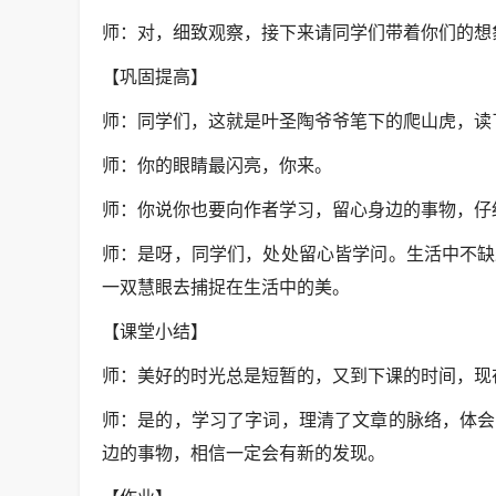
师：对，细致观察，接下来请同学们带着你们的想
【巩固提高】
师：同学们，这就是叶圣陶爷爷笔下的爬山虎，读
师：你的眼睛最闪亮，你来。
师：你说你也要向作者学习，留心身边的事物，仔
师：是呀，同学们，处处留心皆学问。生活中不缺
一双慧眼去捕捉在生活中的美。
【课堂小结】
师：美好的时光总是短暂的，又到下课的时间，现
师：是的，学习了字词，理清了文章的脉络，体会
边的事物，相信一定会有新的发现。