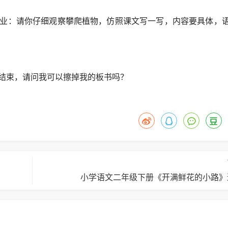
业：请你仔细观察攀爬植物，仿照课文写一写，内容要具体，
结束，请问我可以擦掉我的板书吗？
小学语文二年级下册《开满鲜花的小路》