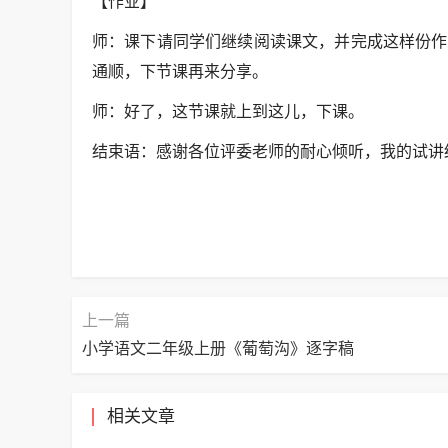
【作业】
师：课下请同学们继续阅读课文，并完成这样份作
通顺，下节课再来分享。
师：好了，这节课就上到这儿，下课。
结束语：感谢各位评委老师的耐心倾听，我的试讲
上一篇
小学语文二年级上册《葡萄沟》逐字稿
相关文章