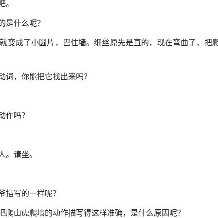
吧。
的是什么呢？
就变成了小圆片，巴住墙。细丝原先是直的，现在弯曲了，把
动词，你能把它找出来吗？
动作吗？
人。请坐。
爷描写的一样呢？
把爬山虎爬墙的动作描写得这样准确，是什么原因呢？