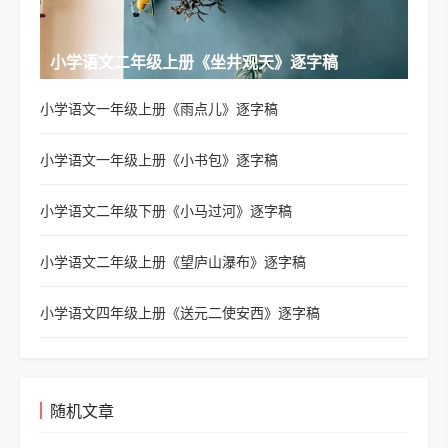
小学语文二年级上册《坐井观天》逐字稿
小学语文一年级上册《雨点儿》逐字稿
小学语文一年级上册《小书包》逐字稿
小学语文二年级下册《小马过河》逐字稿
小学语文二年级上册《望庐山瀑布》逐字稿
小学语文四年级上册《送元二使安西》逐字稿
随机文章