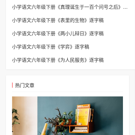
小学语文六年级下册《真理诞生于一百个问号之后》逐字稿
小学语文六年级下册《表里的生物》逐字稿
小学语文六年级下册《两小儿辩日》逐字稿
小学语文六年级下册《学弈》逐字稿
小学语文六年级下册《为人民服务》逐字稿
热门文章