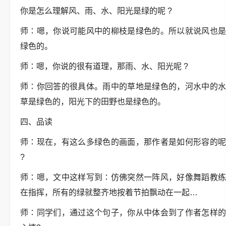
你是怎么理解风、雨、水、阳光是绿的呢 ?
师∶嗯，你说可能风中的柳枝是绿色的。所以就说风也是
绿色的。
师∶嗯，你说的很有道理，那雨、水、阳光呢 ?
师∶你回答的很具体。雨中的草地是绿色的，河水中的水
草是绿色的，阳光下的田野也是绿色的。
四、品读
师∶现在，有这么多绿色的画面，那作者是如何形容的呢
?
师∶嗯，文中这样写到∶仿佛突然一阵风，好像舞蹈教练
在指挥，所有的绿就整齐地按着节拍飘动在一起…
师∶同学们，通过这个句子，你从中体会到了作者怎样的