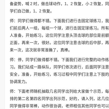
备姿势，喊 2 时，做击球动作，1、2 恢复，小 2 恢复，同
学们自己做，1、2 恢复。
师：同学们做得都不错。下面我们进行击固定球练习，我
们前后两人一组，每组一个球，进行击固定球练习。所有
人准备，开始练习。这位同学注意头顶击球的部位是前额
正面，再来一次，很好。这位同学注意击球的后中部，再
来一次，这次就非常准确了，真棒。
师：停，同学们做得都不错。下面我们进行完整的动作练
习。我们站成一路纵队，同学们依次进行，后面同学注意
安全，准备，开始练习，练习过程中同学们注意上下肢的
协调发力。
师：下面老师随机抽取几名同学出列给大家做个示范，每
排的第二名第四名同学出列示范，好的，请入列，这几位
同学做得非常棒，动作很协调，老师相信其他同学也可以