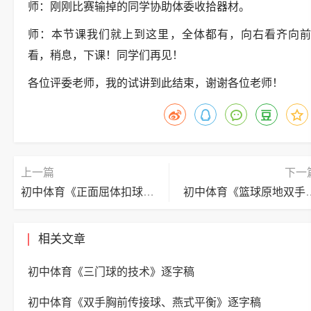
师：刚刚比赛输掉的同学协助体委收拾器材。
师：本节课我们就上到这里，全体都有，向右看齐向前
看，稍息，下课！同学们再见！
各位评委老师，我的试讲到此结束，谢谢各位老师！
上一篇
下一
初中体育《正面屈体扣球》逐字稿
初中体育《篮球原地双手
相关文章
初中体育《三门球的技术》逐字稿
初中体育《双手胸前传接球、燕式平衡》逐字稿