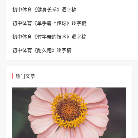
初中体育《健身长拳》逐字稿
初中体育《单手肩上传球》逐字稿
初中体育《竹竿舞的技术》逐字稿
初中体育《耐久跑》逐字稿
热门文章