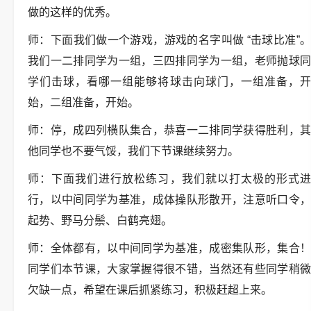
做的这样的优秀。
师：下面我们做一个游戏，游戏的名字叫做 “击球比准”。
我们一二排同学为一组，三四排同学为一组，老师抛球同
学们击球，看哪一组能够将球击向球门，一组准备，开
始，二组准备，开始。
师：停，成四列横队集合，恭喜一二排同学获得胜利，其
他同学也不要气馁，我们下节课继续努力。
师：下面我们进行放松练习，我们就以打太极的形式进
行，以中间同学为基准，成体操队形散开，注意听口令，
起势、野马分鬃、白鹤亮翅。
师：全体都有，以中间同学为基准，成密集队形，集合！
同学们本节课，大家掌握得很不错，当然还有些同学稍微
欠缺一点，希望在课后抓紧练习，积极赶超上来。