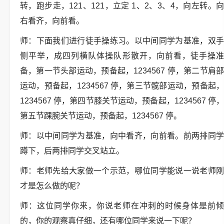
转，跑步走，121、121，立定 1、2、3、4，向左转。向
右看齐，向前看。
师：下面我们进行徒手操练习。以中间同学为基准，双手
侧平举，成四列横队体操队形散开，向前看，徒手操准
备，第一节头部运动，预备起，1234567 停，第二节肩部
运动，预备起，1234567 停，第三节髋部运动，预备起，
1234567 停，第四节膝关节运动，预备起，1234567 停，
第五节踝腕关节运动，预备起，1234567 停。
师：以中间同学为基准，向中看齐，向前看。前两排同学
蹲下，后两排同学交叉站立。
师：老师先给大家做一个示范，哪位同学能说一说老师刚
才是怎么做的呢？
师：这位同学你来，你说老师在冲刺的时候身体是前倾
的，你的观察真仔细，还有哪位同学来说一下呢？