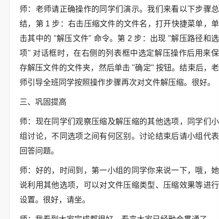
师：老师请正确操作的同学们演示。我们来看以下步骤总
结，第 1 步：右击压缩文件的文件名，打开快捷菜单，单
击其中的 "解压文件" 命令。第 2 步：出现 "解压路径和选
项" 对话框时，在右侧的列表框中选定解压操作后用来保
存解压文件的文件夹，然后单击 "确定" 按钮。结束后，老
师引导全班同学按照操作步骤再次对文件解压缩。很好。
三、巩固提高
师：现在同学们观察压缩及解压缩的其他选项，同学们小
组讨论，不同选项之间有何区别。讨论结束后请小组代表
回答问题。
师：好的，时间到，第一小组的同学你来说一下，哦，她
说利用其他选项，可以对文件压缩类型、压缩效果等进行
设置。很好，请坐。