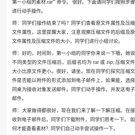
第一小组的素材.rar'" 命令。 很好。下面请同学们按照步骤
进行动手操作。
师：同学们操作结束了吗？同学们查看原文件属性及压缩
文件属性，这里提醒大家，注意观察压缩文件的后缀及原
文件属性及压缩文件的大小，同学们进行小组讨论。
师：好的，时间到，第一小组的同学你来说一下哦，她说
不同类型的文件压缩后，后缀名均为 rar 或 zip; 压缩文件
大小比原文件更小。很好，请坐。现在同学们探究压缩文
件是否能以附件的形式添加到电子邮件上，如果能，选择
同桌为接收对象发送邮件。同学们动手操作，并发送电子
邮件。
师：大家做得都很好，现在我们来了解一下解压缩。在接
收到电子邮件后，同学们下载附件，同学们思考一下。 如
何才能查看素材？同学们自己动手尝试操作一下。