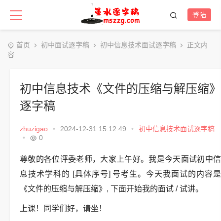
登陆
首页
初中面试逐字稿
初中信息技术面试逐字稿
正文内
容
初中信息技术《文件的压缩与解压缩》
逐字稿
zhuzigao
•
2024-12-31 15:12:49
•
初中信息技术面试逐字稿
•
0
尊敬的各位评委老师，大家上午好。我是今天面试初中信
息技术学科的 [具体序号] 号考生。今天我面试的内容是
《文件的压缩与解压缩》, 下面开始我的面试 / 试讲。
上课！同学们好，请坐！