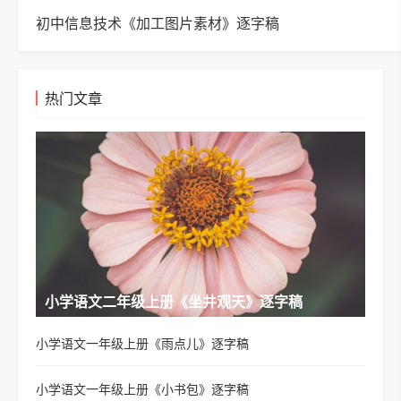
初中信息技术《加工图片素材》逐字稿
热门文章
小学语文二年级上册《坐井观天》逐字稿
小学语文一年级上册《雨点儿》逐字稿
小学语文一年级上册《小书包》逐字稿