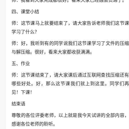
师：我看到大家完成都很好。看来大家已经融会贯通了。
四、课堂小结
师：这节课马上就要结束了，请大家告诉老师我们这节课
学习了什么？
师：好，我听到有的同学说我们这节课学习了文件的压缩
与解压缩。很好，看来大家都收获满满。
五、作业
师：这节课结束了，请大家课后通过互联网查找压缩还有
哪些好处。好，那么这节课我们就上到这里。同学们再
见！下课！
结束语
尊敬的各位评委老师，以上就是我今天试讲的全部内容，
感谢各位老师的聆听。