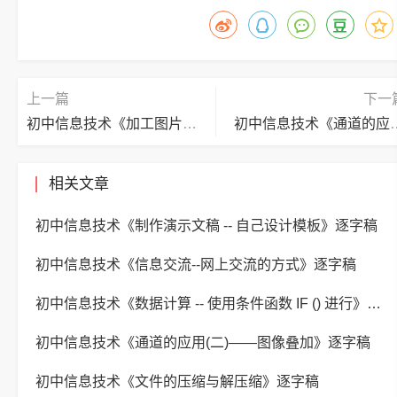
上一篇
下一
初中信息技术《加工图片素材》逐字稿
初中信息技术《通道的应用
相关文章
初中信息技术《制作演示文稿 -- 自己设计模板》逐字稿
初中信息技术《信息交流--网上交流的方式》逐字稿
初中信息技术《数据计算 -- 使用条件函数 IF () 进行》逐字稿
初中信息技术《通道的应用(二)——图像叠加》逐字稿
初中信息技术《文件的压缩与解压缩》逐字稿