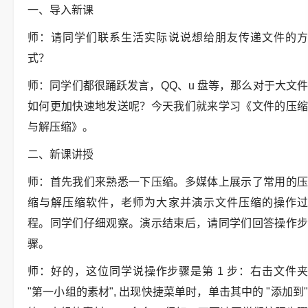
一、导入新课
师：请同学们联系生活实际说说想给朋友传递文件的方
式？
师：同学们都很踊跃发言，QQ、u 盘等，那么对于大文件
如何更加快速地发送呢？今天我们就来学习《文件的压缩
与解压缩》。
二、新课讲授
师：首先我们来熟悉一下压缩。多媒体上展示了常用的压
缩与解压缩软件，老师为大家并演示文件压缩的操作过
程。同学们仔细观察。演示结束后，请同学们回答操作步
骤。
师：好的，这位同学说操作步骤是第 1 步：右击文件夹
"第一小组的素材", 出现快捷菜单时，单击其中的 "添加到"