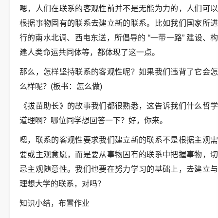
嗯，人们在联系的客观性前并不是无能为力的，人们可以
根据事物固有的联系去建立新的联系。比如我们国家所进
行的南水北调、西电东送，所倡导的 “一带一路” 建设、构
建人类命运共同体等，都体现了这一点。
那么，怎样坚持联系的客观性呢？如果我们违背了它会怎
么样呢？(板书：怎么做)
《拔苗助长》的故事我们都很熟悉，这告诉我们什么哲学
道理啊？哪位同学想回答一下？好，你来。
嗯，联系的客观性要求我们建立新的联系不是根据主观需
要或主观意愿，而是要从事物固有的联系中把握事物，切
忌主观随意性。我们也要在努力学习的基础上，去建立与
理想大学的联系，对吗？
知识小结，布置作业