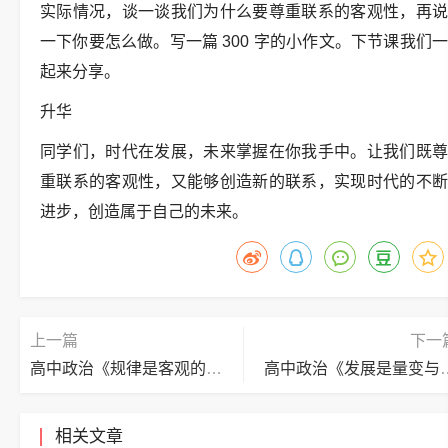
实际情况，谈一谈我们为什么要尊重联系的客观性，再说
一下你要怎么做。写一篇 300 字的小作文。下节课我们一
起来分享。
升华
同学们，时代在发展，未来掌握在你我手中。让我们既尊
重联系的客观性，又能够创造新的联系，实现时代的不断
进步，创造属于自己的未来。
上一篇
下一
高中政治《规律是客观的》逐字稿
高中政治《发展是量变
相关文章