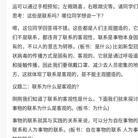
运可以通过手相预知；左眼跳喜，右眼跳灾等。请同学们
思考：这些是联系吗？哪位同学想说一下？
嗯，这位同学回答得不错。这些都是人们主观臆造的，它
们不是联系，都违背了联系的客观性，联系是事物本身固
有的，不以人的意志为转移。(板书：是什么) 比如新型冠
状病毒的传播方式是固有的、客观的，它就是通过呼吸道
和接触传播，因此我们要佩戴口罩、减少去人员密集的地
方，这就体现了联系是客观的，是不能主观臆造的。
议题二：联系为什么是客观的？
刚刚我们知道了联系的客观性是什么，下面我们就来探讨
事物的联系为什么是客观的。(板书：为什么)
事物的联系就其与实践的关系来说，可以分为自在事物的
联系和人为事物的联系。(板书：自在事物的联系 人为事