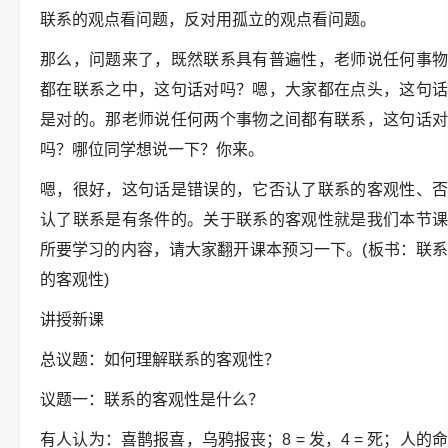
联系的观点看问题，反对用孤立的观点看问题。
那么，问题来了，既然联系具有普遍性，老师说任何事物
都在联系之中，这句话对吗？嗯，大家都在点头，这句话
是对的。那老师说任何两个事物之间都有联系，这句话对
吗？哪位同学想说一下？你来。
嗯，很好，这句话是错误的，它否认了联系的客观性、否
认了联系是有条件的。关于联系的客观性就是我们本节课
所要学习的内容，请大家翻开课本预习一下。(板书：联系
的客观性)
讲授新课
总议题：如何理解联系的客观性？
议题一：联系的客观性是什么？
有人认为：喜鹊报喜，乌鸦报丧；8 = 发，4 = 死；人的命