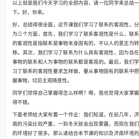
以上就是我们今天学习的全部内容，请一位同学来总结一
下。好，你来。
好，总结得很全面，这节课我们学习了联系的客观性，分
为三个方面，首先，我们学习了联系客观性是什么，联系
的客观性是指联系是事物本身固有的，不以人的意志为转
移。其次，我们学习了联系为什么具有客观性，因为自在
事物的联系和人为事物的联系都是客观的。最后，我们学
习了联系的客观性要求怎样做，要从事物固有的联系中把
握事物，切忌主观随意性。
同学们觉得自己掌握得怎么样啊？嗯，我也觉得大家掌握
得不错。
下面老师给大家布置一个作业：我们知道，在前几年，济
南的污染比较严重，一到冬天就会出现雾霾，而现在我们
的环境好了很多。那么请结合本节课的知识及济南环境的