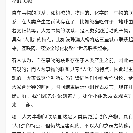
物的联系)
自在事物的联系，如机械的、物理的、化学的、生物的联
系，在人类产生之前就存在了，比如熊猫吃竹子、地球围
着太阳转等。人为事物的联系，是人类实践活动的产物，
具有 “人化” 的特点，比如港珠澳大桥将这三座城市联系起
来，互联网、经济全球化将整个世界联系起来。
有人认为，自在事物的联系存在于人类产生之前，因此是
客观的；而人为事物的联系具有 “人化” 的特点，因此是主
观的。大家说这个判断对吗？请同学们小组合作讨论，给
大家两分钟的时间，时间结束后请小组代表发言，现在开
始。好，我们就先讨论到这儿，哪个小组想发表观点？
来，一组。
嗯，人为事物的联系虽然是人类实践活动的产物，具有
“人化” 的特点，但仍然是客观的、不以人的意志为转移。