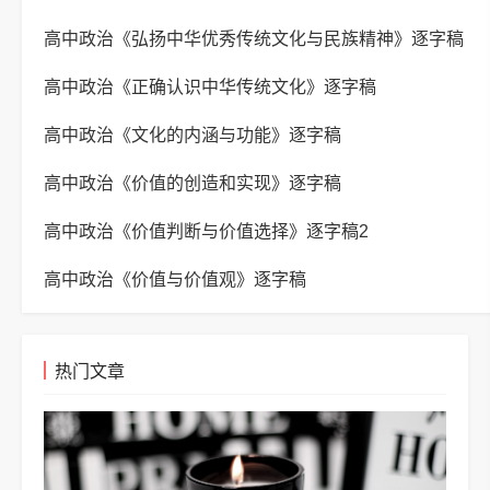
高中政治《弘扬中华优秀传统文化与民族精神》逐字稿
高中政治《正确认识中华传统文化》逐字稿
高中政治《文化的内涵与功能》逐字稿
高中政治《价值的创造和实现》逐字稿
高中政治《价值判断与价值选择》逐字稿2
高中政治《价值与价值观》逐字稿
热门文章