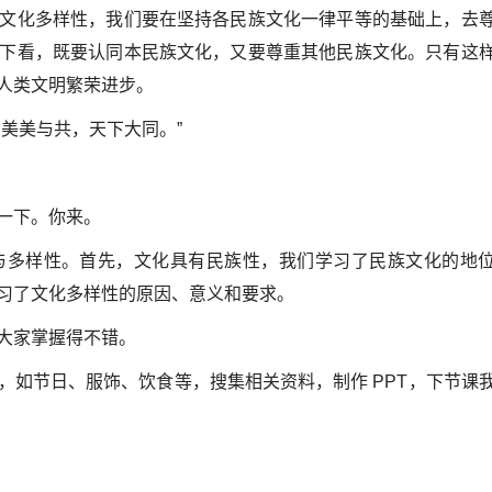
文化多样性，我们要在坚持各民族文化一律平等的基础上，去
下看，既要认同本民族文化，又要尊重其他民族文化。只有这
人类文明繁荣进步。
美美与共，天下大同。”
一下。你来。
与多样性。首先，文化具有民族性，我们学习了民族文化的地
习了文化多样性的原因、意义和要求。
大家掌握得不错。
，如节日、服饰、饮食等，搜集相关资料，制作 PPT，下节课