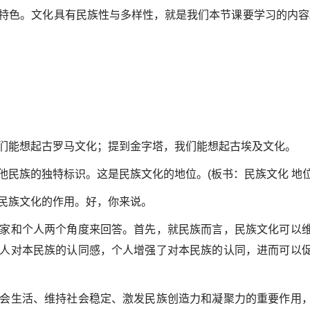
特色。文化具有民族性与多样性，就是我们本节课要学习的内容
们能想起古罗马文化；提到金字塔，我们能想起古埃及文化。
民族的独特标识。这是民族文化的地位。(板书：民族文化 地位
民族文化的作用。好，你来说。
家和个人两个角度来回答。首先，就民族而言，民族文化可以
人对本民族的认同感，个人增强了对本民族的认同，进而可以
会生活、维持社会稳定、激发民族创造力和凝聚力的重要作用