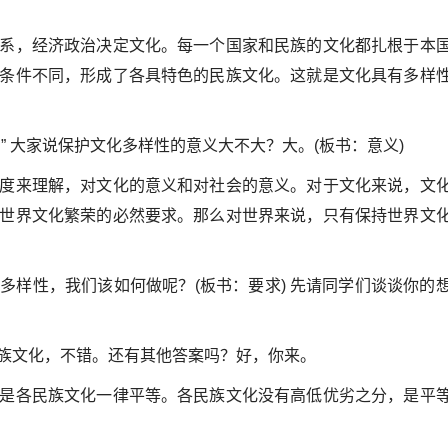
系，经济政治决定文化。每一个国家和民族的文化都扎根于本
条件不同，形成了各具特色的民族文化。这就是文化具有多样
” 大家说保护文化多样性的意义大不大？大。(板书：意义)
度来理解，对文化的意义和对社会的意义。对于文化来说，文
世界文化繁荣的必然要求。那么对世界来说，只有保持世界文
多样性，我们该如何做呢？(板书：要求) 先请同学们谈谈你的
族文化，不错。还有其他答案吗？好，你来。
是各民族文化一律平等。各民族文化没有高低优劣之分，是平