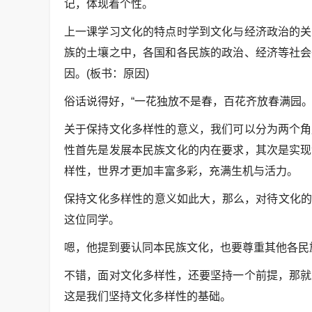
记，体现着个性。
上一课学习文化的特点时学到文化与经济政治的关
族的土壤之中，各国和各民族的政治、经济等社会
因。(板书：原因)
俗话说得好，“一花独放不是春，百花齐放春满园。
关于保持文化多样性的意义，我们可以分为两个角
性首先是发展本民族文化的内在要求，其次是实现
样性，世界才更加丰富多彩，充满生机与活力。
保持文化多样性的意义如此大，那么，对待文化的
这位同学。
嗯，他提到要认同本民族文化，也要尊重其他各民
不错，面对文化多样性，还要坚持一个前提，那就
这是我们坚持文化多样性的基础。