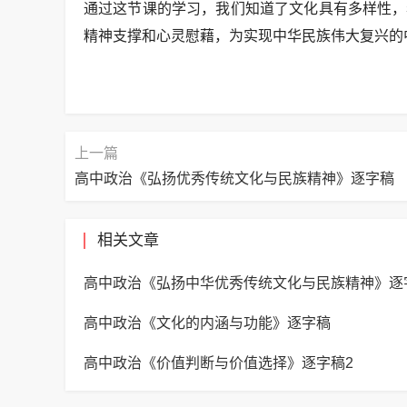
通过这节课的学习，我们知道了文化具有多样性，
精神支撑和心灵慰藉，为实现中华民族伟大复兴的
上一篇
高中政治《弘扬优秀传统文化与民族精神》逐字稿
相关文章
高中政治《弘扬中华优秀传统文化与民族精神》逐
高中政治《文化的内涵与功能》逐字稿
高中政治《价值判断与价值选择》逐字稿2