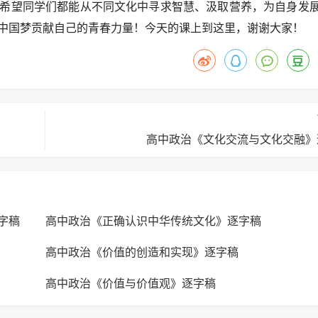
希望同学们都能从不同文化中寻求智慧、汲取营养，为自身发
中国梦贡献自己的青春力量！今天的课上到这里，谢谢大家！
高中政治《文化交流与文化交融》
字稿
高中政治《正确认识中华传统文化》逐字稿
高中政治《价值的创造和实现》逐字稿
高中政治《价值与价值观》逐字稿