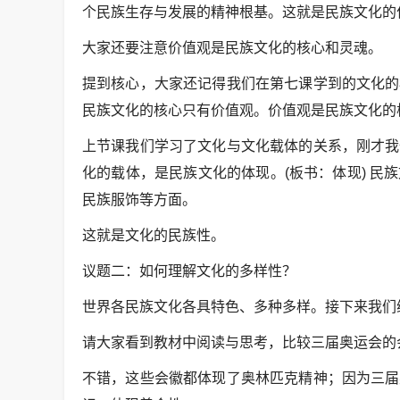
个民族生存与发展的精神根基。这就是民族文化的作
大家还要注意价值观是民族文化的核心和灵魂。
提到核心，大家还记得我们在第七课学到的文化的
民族文化的核心只有价值观。价值观是民族文化的核
上节课我们学习了文化与文化载体的关系，刚才我
化的载体，是民族文化的体现。(板书：体现) 
民族服饰等方面。
这就是文化的民族性。
议题二：如何理解文化的多样性？
世界各民族文化各具特色、多种多样。接下来我们
请大家看到教材中阅读与思考，比较三届奥运会的
不错，这些会徽都体现了奥林匹克精神；因为三届