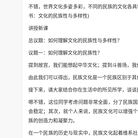
不错，世界文化多姿多彩，不同的民族的文化各具
书：文化的民族性与多样性)
讲授新课
总议题：如何理解文化的民族性与多样性？
议题一：如何理解文化的民族性？
提到故宫，我们能想起中华文化；提到斗兽场，我
由此我们可以得出，民族文化是一个民族区别于其他
接下来，请大家结合你在生活中的所见所学，谈谈
嗯不错，这位同学考虑问题非常全面，分了民族国
会稳定；其次，就个人来说，民族文化可以增强个
族的创造力和凝聚力。
在一个民族的历史与现实中，民族文化起着维系社