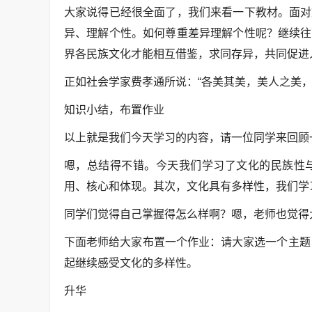
大家说得已经很全面了，我们来看一下教材。面对
异、理解个性。如何尊重差异理解个性呢？继续往
界各民族文化才能相互借鉴，求同存异，共同促进
正如社会学家费孝通所说：“各美其美，美人之美，
知识小结，布置作业
以上就是我们今天学习的内容，请一位同学来回顾
嗯，总结得不错。今天我们学习了文化的民族性
用、核心和体现。其次，文化具有多样性，我们学
同学们觉得自己掌握得怎么样啊？嗯，老师也觉得
下面老师给大家布置一个作业：请大家选一个主题
起继续感受文化的多样性。
升华